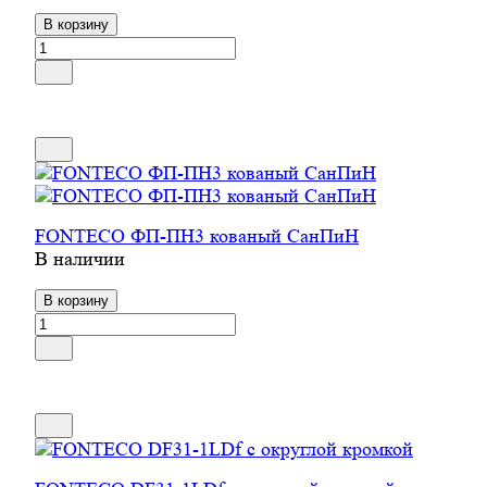
В корзину
FONTECO ФП-ПН3 кованый СанПиН
В наличии
В корзину