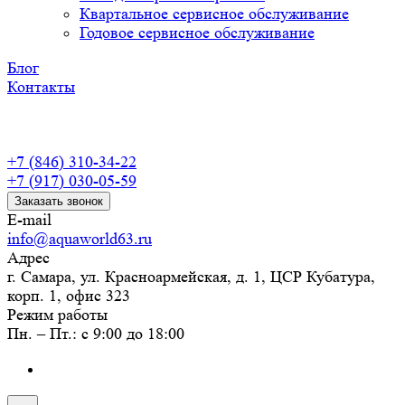
Квартальное сервисное обслуживание
Годовое сервисное обслуживание
Блог
Контакты
+7 (846) 310-34-22
+7 (917) 030-05-59
Заказать звонок
E-mail
info@aquaworld63.ru
Адрес
г. Самара, ул. Красноармейская, д. 1, ЦСР Кубатура,
корп. 1, офис 323
Режим работы
Пн. – Пт.: с 9:00 до 18:00