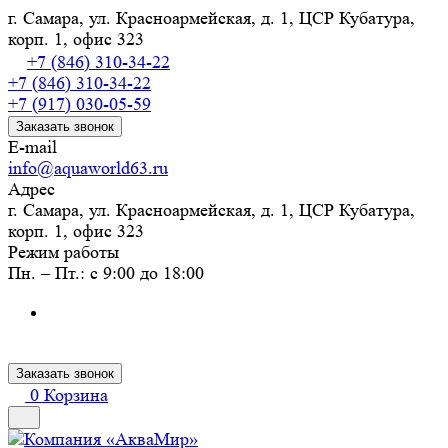
г. Самара, ул. Красноармейская, д. 1, ЦСР Кубатура,
корп. 1, офис 323
+7 (846) 310-34-22
+7 (846) 310-34-22
+7 (917) 030-05-59
Заказать звонок
E-mail
info@aquaworld63.ru
Адрес
г. Самара, ул. Красноармейская, д. 1, ЦСР Кубатура,
корп. 1, офис 323
Режим работы
Пн. – Пт.: с 9:00 до 18:00
Заказать звонок
0
Корзина