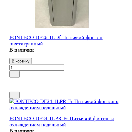
FONTECO DF26-1LDf Питьевой фонтан
шестигранный
В наличии
В корзину
FONTECO DF24-1LPR-Fr Питьевой фонтан с
охлаждением педальный
В наличии