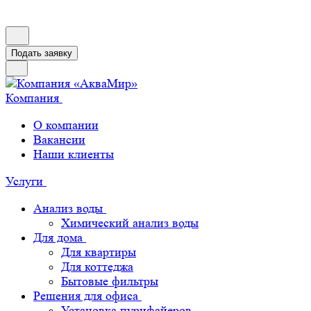
Подать заявку
Компания
О компании
Вакансии
Наши клиенты
Услуги
Анализ воды
Химический анализ воды
Для дома
Для квартиры
Для коттеджа
Бытовые фильтры
Решения для офиса
Установка пурифайеров