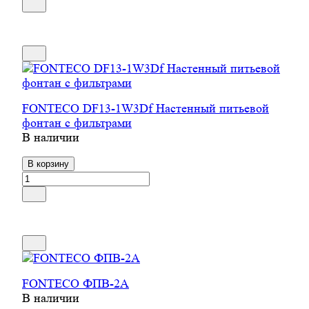
FONTECO DF13-1W3Df Настенный питьевой
фонтан с фильтрами
В наличии
В корзину
FONTECO ФПВ-2А
В наличии