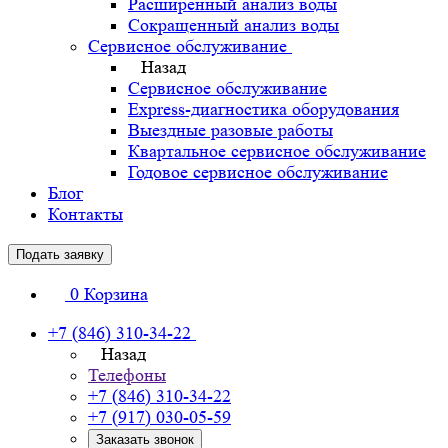
Расширенный анализ воды
Сокращенный анализ воды
Сервисное обслуживание
Назад
Сервисное обслуживание
Express-диагностика оборудования
Выездные разовые работы
Квартальное сервисное обслуживание
Годовое сервисное обслуживание
Блог
Контакты
Подать заявку
0
Корзина
+7 (846) 310-34-22
Назад
Телефоны
+7 (846) 310-34-22
+7 (917) 030-05-59
Заказать звонок