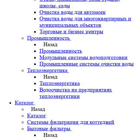
школы, сады
Очистка воды для автомоек
Очистка воды для многоквартирных и
муниципальных объектов
Торговые и бизнес центры
Промышленность
Назад
Промышленность
Модульные системы водоподготовки
Промышленные системы очистки воды
Теплоэнергетика
Назад
Теплоэнергетика
Водоочистка на предприятиях
теплоэнергетики
Каталог
Назад
Каталог
Системы фильтрации для коттеджей
Бытовые фильтры
Назад