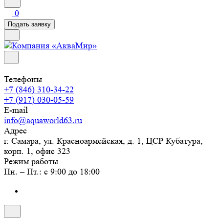
0
Подать заявку
Телефоны
+7 (846) 310-34-22
+7 (917) 030-05-59
E-mail
info@aquaworld63.ru
Адрес
г. Самара, ул. Красноармейская, д. 1, ЦСР Кубатура,
корп. 1, офис 323
Режим работы
Пн. – Пт.: с 9:00 до 18:00