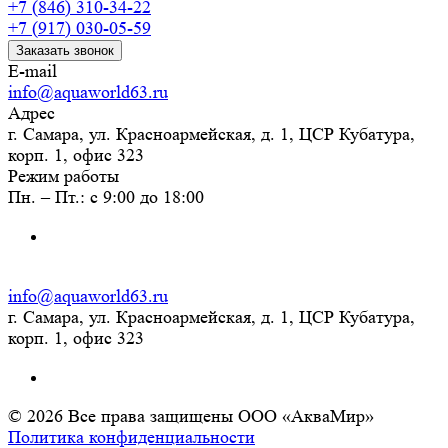
+7 (846) 310-34-22
+7 (917) 030-05-59
Заказать звонок
E-mail
info@aquaworld63.ru
Адрес
г. Самара, ул. Красноармейская, д. 1, ЦСР Кубатура,
корп. 1, офис 323
Режим работы
Пн. – Пт.: с 9:00 до 18:00
info@aquaworld63.ru
г. Самара, ул. Красноармейская, д. 1, ЦСР Кубатура,
корп. 1, офис 323
© 2026 Все права защищены ООО «АкваМир»
Политика конфиденциальности