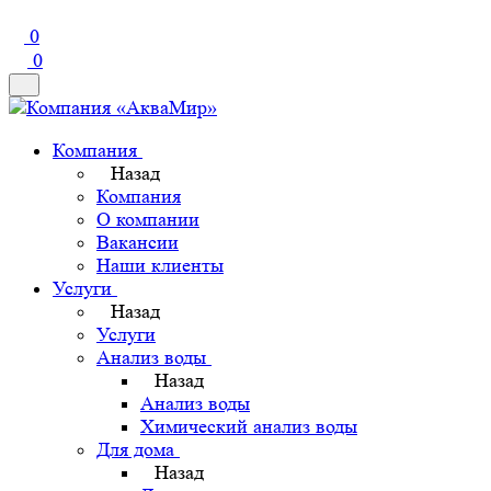
0
0
Компания
Назад
Компания
О компании
Вакансии
Наши клиенты
Услуги
Назад
Услуги
Анализ воды
Назад
Анализ воды
Химический анализ воды
Для дома
Назад