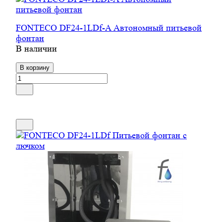
FONTECO DF24-1LDf-A Автономный питьевой
фонтан
В наличии
В корзину