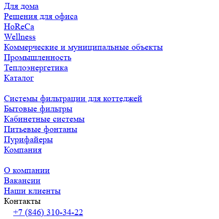
Для дома
Решения для офиса
HoReCa
Wellness
Коммерческие и муниципальные объекты
Промышленность
Теплоэнергетика
Каталог
Системы фильтрации для коттеджей
Бытовые фильтры
Кабинетные системы
Питьевые фонтаны
Пурифайеры
Компания
О компании
Вакансии
Наши клиенты
Контакты
+7 (846) 310-34-22