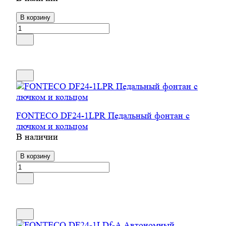
В корзину
FONTECO DF24-1LPR Педальный фонтан с
лючком и кольцом
В наличии
В корзину