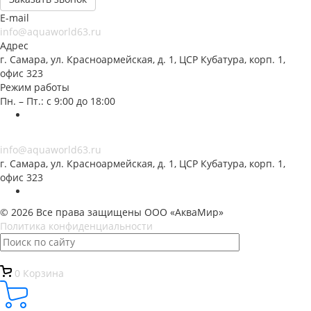
E-mail
info@aquaworld63.ru
Адрес
г. Самара, ул. Красноармейская, д. 1, ЦСР Кубатура, корп. 1,
офис 323
Режим работы
Пн. – Пт.: с 9:00 до 18:00
info@aquaworld63.ru
г. Самара, ул. Красноармейская, д. 1, ЦСР Кубатура, корп. 1,
офис 323
© 2026 Все права защищены ООО «АкваМир»
Политика конфиденциальности
0
Корзина