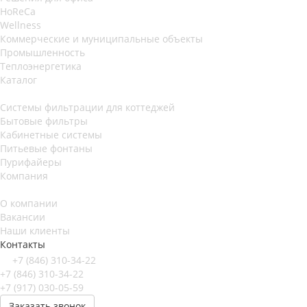
HoReCa
Wellness
Коммерческие и муниципальные объекты
Промышленность
Теплоэнергетика
Каталог
Системы фильтрации для коттеджей
Бытовые фильтры
Кабинетные системы
Питьевые фонтаны
Пурифайеры
Компания
О компании
Вакансии
Наши клиенты
Контакты
+7 (846) 310-34-22
+7 (846) 310-34-22
+7 (917) 030-05-59
Заказать звонок