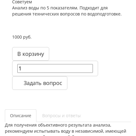
Cоветуем
Анализ воды по 5 показателям. Подходит для
решения технических вопросов по водоподготовке.
1000 руб.
В корзину
Задать вопрос
Описание
Вопросы и ответы
Для получения объективного результата анализа,
рекомендуем испытывать воду в независимой, имеющей