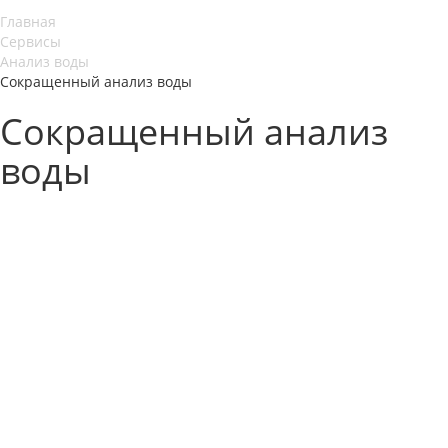
Главная
Сервисы
Анализ воды
Сокращенный анализ воды
Сокращенный анализ
воды