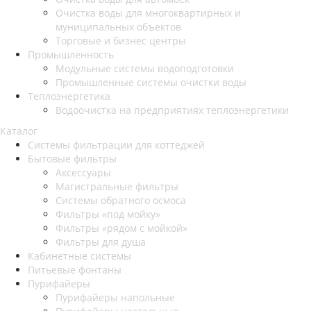
Очистка воды для многоквартирных и
муниципальных объектов
Торговые и бизнес центры
Промышленность
Модульные системы водоподготовки
Промышленные системы очистки воды
Теплоэнергетика
Водоочистка на предприятиях теплоэнергетики
Каталог
Системы фильтрации для коттеджей
Бытовые фильтры
Аксессуары
Магистральные фильтры
Системы обратного осмоса
Фильтры «под мойку»
Фильтры «рядом с мойкой»
Фильтры для душа
Кабинетные системы
Питьевые фонтаны
Пурифайеры
Пурифайеры напольные