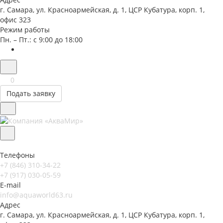
г. Самара, ул. Красноармейская, д. 1, ЦСР Кубатура, корп. 1,
офис 323
Режим работы
Пн. – Пт.: с 9:00 до 18:00
0
Подать заявку
Телефоны
+7 (846) 310-34-22
+7 (917) 030-05-59
E-mail
info@aquaworld63.ru
Адрес
г. Самара, ул. Красноармейская, д. 1, ЦСР Кубатура, корп. 1,