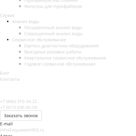
Пурифайеры настольные
Фильтры для пурифайеров
Сервис
Анализ воды
Расширенный анализ воды
Сокращенный анализ воды
Сервисное обслуживание
Express-диагностика оборудования
Выездные разовые работы
Квартальное сервисное обслуживание
Годовое сервисное обслуживание
Блог
Контакты
+7 (846) 310-34-22
+7 (917) 030-05-59
Заказать звонок
E-mail
info@aquaworld63.ru
Адрес