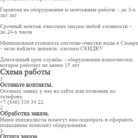
Гарантия на оборудование и монтажные работы – до 3-х
лет лет
Срочный монтаж очистных систем любой сложности –
до 24-х часов
Минимальная стоимость системы очистки воды в Самаре
– если найдете дешевле, сделаем СКИДКУ
Длительный срок службы – оборудование водоочистки,
которое работает не менее 15 лет
Схема работы
1
Оставьте контакты.
Оставьте заявку у нас на сайте или позвонив по
телефону
+7 (846) 310 34 22
2
Обработка заказа.
Наши специалисты помогут вам подобрать и оформить
подходящее комплект оборудования.
3
Оплата заказа.