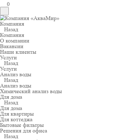
0
Компания
Назад
Компания
О компании
Вакансии
Наши клиенты
Услуги
Назад
Услуги
Анализ воды
Назад
Анализ воды
Химический анализ воды
Для дома
Назад
Для дома
Для квартиры
Для коттеджа
Бытовые фильтры
Решения для офиса
Назад