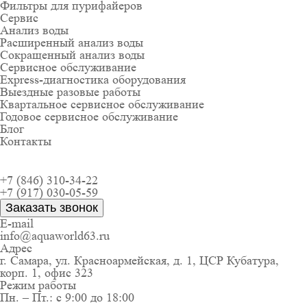
Фильтры для пурифайеров
Сервис
Анализ воды
Расширенный анализ воды
Сокращенный анализ воды
Сервисное обслуживание
Express-диагностика оборудования
Выездные разовые работы
Квартальное сервисное обслуживание
Годовое сервисное обслуживание
Блог
Контакты
+7 (846) 310-34-22
+7 (917) 030-05-59
Заказать звонок
E-mail
info@aquaworld63.ru
Адрес
г. Самара, ул. Красноармейская, д. 1, ЦСР Кубатура,
корп. 1, офис 323
Режим работы
Пн. – Пт.: с 9:00 до 18:00