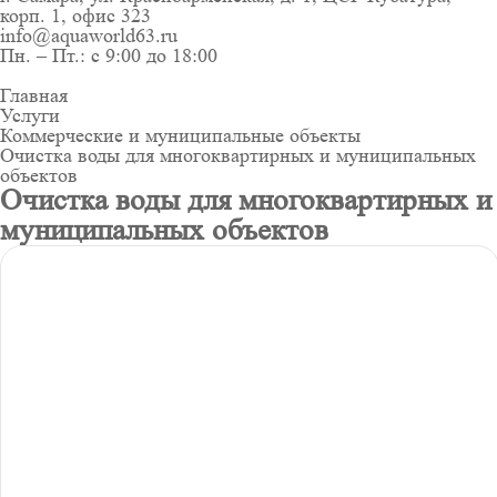
корп. 1, офис 323
info@aquaworld63.ru
Пн. – Пт.: с 9:00 до 18:00
Главная
Услуги
Коммерческие и муниципальные объекты
Очистка воды для многоквартирных и муниципальных
объектов
Очистка воды для многоквартирных и
муниципальных объектов