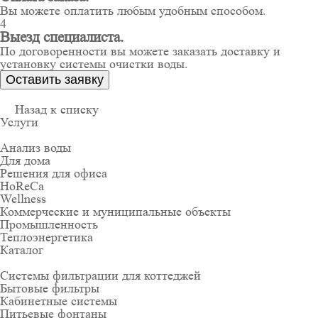
Вы можете оплатить любым удобным способом.
4
Выезд специалиста.
По договоренности вы можете заказать доставку и
установку системы очистки воды.
Оставить заявку
Назад к списку
Услуги
Анализ воды
Для дома
Решения для офиса
HoReCa
Wellness
Коммерческие и муниципальные объекты
Промышленность
Теплоэнергетика
Каталог
Системы фильтрации для коттеджей
Бытовые фильтры
Кабинетные системы
Питьевые фонтаны