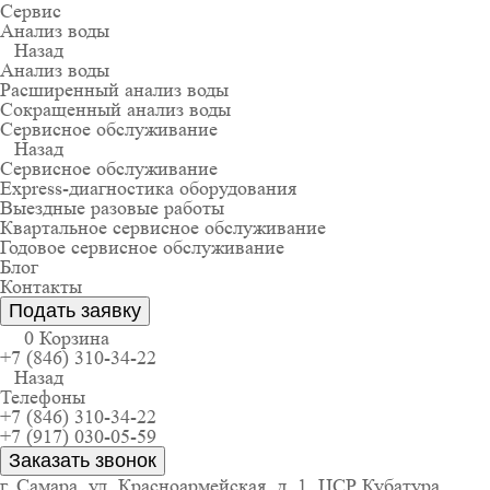
Сервис
Анализ воды
Назад
Анализ воды
Расширенный анализ воды
Сокращенный анализ воды
Сервисное обслуживание
Назад
Сервисное обслуживание
Express-диагностика оборудования
Выездные разовые работы
Квартальное сервисное обслуживание
Годовое сервисное обслуживание
Блог
Контакты
Подать заявку
0
Корзина
+7 (846) 310-34-22
Назад
Телефоны
+7 (846) 310-34-22
+7 (917) 030-05-59
Заказать звонок
г. Самара, ул. Красноармейская, д. 1, ЦСР Кубатура,