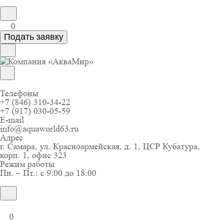
0
Подать заявку
Телефоны
+7 (846) 310-34-22
+7 (917) 030-05-59
E-mail
info@aquaworld63.ru
Адрес
г. Самара, ул. Красноармейская, д. 1, ЦСР Кубатура,
корп. 1, офис 323
Режим работы
Пн. – Пт.: с 9:00 до 18:00
0