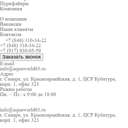
Пурифайеры
Компания
О компании
Вакансии
Наши клиенты
Контакты
+7 (846) 310-34-22
+7 (846) 310-34-22
+7 (917) 030-05-59
Заказать звонок
E-mail
info@aquaworld63.ru
Адрес
г. Самара, ул. Красноармейская, д. 1, ЦСР Кубатура,
корп. 1, офис 323
Режим работы
Пн. – Пт.: с 9:00 до 18:00
info@aquaworld63.ru
г. Самара, ул. Красноармейская, д. 1, ЦСР Кубатура,
корп. 1, офис 323