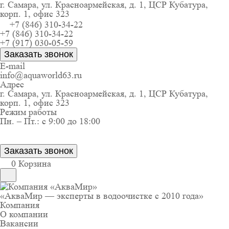
г. Самара, ул. Красноармейская, д. 1, ЦСР Кубатура,
корп. 1, офис 323
+7 (846) 310-34-22
+7 (846) 310-34-22
+7 (917) 030-05-59
Заказать звонок
E-mail
info@aquaworld63.ru
Адрес
г. Самара, ул. Красноармейская, д. 1, ЦСР Кубатура,
корп. 1, офис 323
Режим работы
Пн. – Пт.: с 9:00 до 18:00
Заказать звонок
0
Корзина
«АкваМир — эксперты в водоочистке с 2010 года»
Компания
О компании
Вакансии