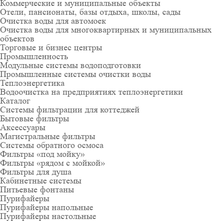
Коммерческие и муниципальные объекты
Отели, пансионаты, базы отдыха, школы, сады
Очистка воды для автомоек
Очистка воды для многоквартирных и муниципальных
объектов
Торговые и бизнес центры
Промышленность
Модульные системы водоподготовки
Промышленные системы очистки воды
Теплоэнергетика
Водоочистка на предприятиях теплоэнергетики
Каталог
Системы фильтрации для коттеджей
Бытовые фильтры
Аксессуары
Магистральные фильтры
Системы обратного осмоса
Фильтры «под мойку»
Фильтры «рядом с мойкой»
Фильтры для душа
Кабинетные системы
Питьевые фонтаны
Пурифайеры
Пурифайеры напольные
Пурифайеры настольные