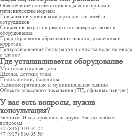
Обеспечение соответствия воды санитарным и
гигиеническим нормам
Повышение уровня комфорта для жителей и
сотрудников
Снижение затрат на ремонт инженерных сетей и
оборудования
Предотвращение образования накипи, ржавчины и
коррозии
Централизованная фильтрация и очистка воды на вводе
в здание
Где устанавливается оборудование
Многоквартирные дома
Школы, детские сады
Поликлиники, больницы
Административные и муниципальные здания
Объекты массового посещения (ТЦ, офисные центры)
У вас есть вопросы, нужна
консультация?
Звоните! И мы проконсультируем Вас по любым
вопросам
+7 (846) 310 34 22
+7 (917) 030 05 59