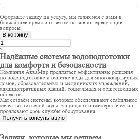
Оформите заявку на услугу, мы свяжемся с вами в
ближайшее время и ответим на все интересующие
вопросы.
В корзину
?
Надёжные системы водоподготовки
для комфорта и безопасности
Компания АкваМир предлагает эффективные решения
по водоподготовке и очистке воды для многоквартирных
домов, образовательных и медицинских учреждений,
административных зданий, социальных и общественных
объектов.
Мы создаём системы, которые обеспечивают стабильное
качество питьевой воды, защищают инженерные сети и
продлевают срок службы оборудования.
Получить консультацию
Задачи, которые мы решаем