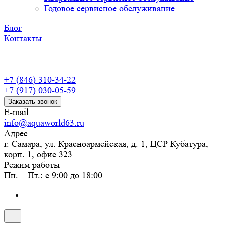
Годовое сервисное обслуживание
Блог
Контакты
+7 (846) 310-34-22
+7 (917) 030-05-59
Заказать звонок
E-mail
info@aquaworld63.ru
Адрес
г. Самара, ул. Красноармейская, д. 1, ЦСР Кубатура,
корп. 1, офис 323
Режим работы
Пн. – Пт.: с 9:00 до 18:00