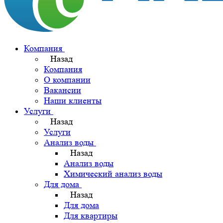
Компания
Назад
Компания
О компании
Вакансии
Наши клиенты
Услуги
Назад
Услуги
Анализ воды
Назад
Анализ воды
Химический анализ воды
Для дома
Назад
Для дома
Для квартиры