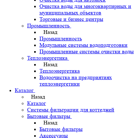
Очистка воды для многоквартирных и
муниципальных объектов
Торговые и бизнес центры
Промышленность
Назад
Промышленность
Модульные системы водоподготовки
Промышленные системы очистки воды
Теплоэнергетика
Назад
Теплоэнергетика
Водоочистка на предприятиях
теплоэнергетики
Каталог
Назад
Каталог
Системы фильтрации для коттеджей
Бытовые фильтры
Назад
Бытовые фильтры
Аксессуары