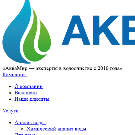
«АкваМир — эксперты в водоочистке с 2010 года»
Компания
О компании
Вакансии
Наши клиенты
Услуги
Анализ воды
Химический анализ воды