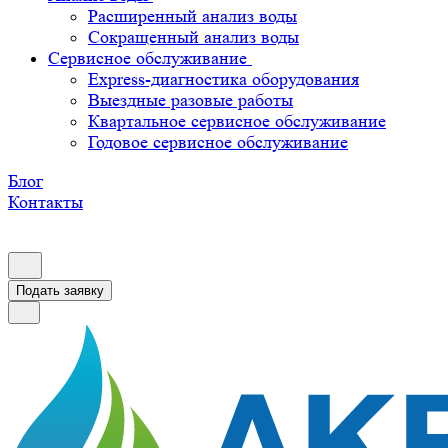
Расширенный анализ воды
Сокращенный анализ воды
Сервисное обслуживание
Express-диагностика оборудования
Выездные разовые работы
Квартальное сервисное обслуживание
Годовое сервисное обслуживание
Блог
Контакты
Подать заявку