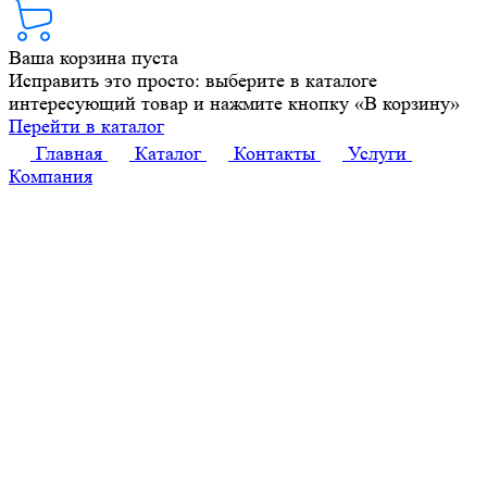
Ваша корзина пуста
Исправить это просто: выберите в каталоге
интересующий товар и нажмите кнопку «В корзину»
Перейти в каталог
Главная
Каталог
Контакты
Услуги
Компания