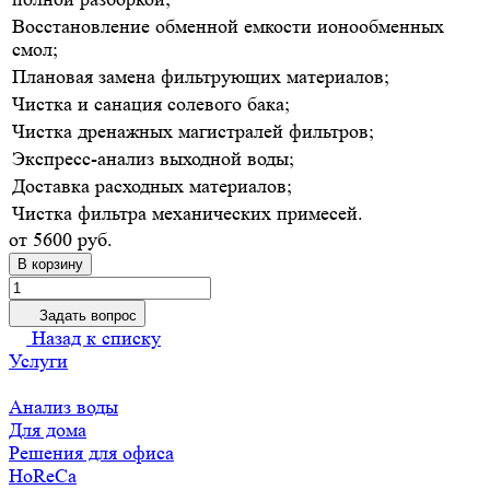
Восстановление обменной емкости ионообменных
смол;
Плановая замена фильтрующих материалов;
Чистка и санация солевого бака;
Чистка дренажных магистралей фильтров;
Экспресс-анализ выходной воды;
Доставка расходных материалов;
Чистка фильтра механических примесей.
от 5600 руб.
В корзину
Задать вопрос
Назад к списку
Услуги
Анализ воды
Для дома
Решения для офиса
HoReCa