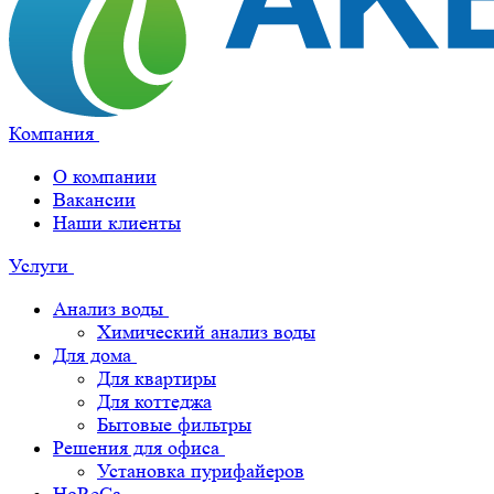
Компания
О компании
Вакансии
Наши клиенты
Услуги
Анализ воды
Химический анализ воды
Для дома
Для квартиры
Для коттеджа
Бытовые фильтры
Решения для офиса
Установка пурифайеров