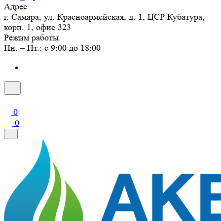
Адрес
г. Самара, ул. Красноармейская, д. 1, ЦСР Кубатура,
корп. 1, офис 323
Режим работы
Пн. – Пт.: с 9:00 до 18:00
0
0