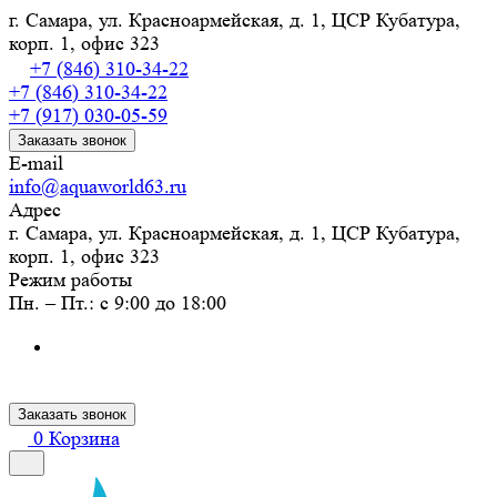
г. Самара, ул. Красноармейская, д. 1, ЦСР Кубатура,
корп. 1, офис 323
+7 (846) 310-34-22
+7 (846) 310-34-22
+7 (917) 030-05-59
Заказать звонок
E-mail
info@aquaworld63.ru
Адрес
г. Самара, ул. Красноармейская, д. 1, ЦСР Кубатура,
корп. 1, офис 323
Режим работы
Пн. – Пт.: с 9:00 до 18:00
Заказать звонок
0
Корзина