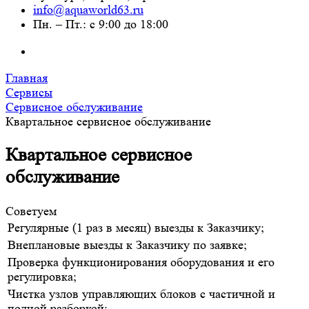
info@aquaworld63.ru
Пн. – Пт.: с 9:00 до 18:00
Главная
Сервисы
Сервисное обслуживание
Квартальное сервисное обслуживание
Квартальное сервисное
обслуживание
Cоветуем
Регулярные (1 раз в месяц) выезды к Заказчику;
Внеплановые выезды к Заказчику по заявке;
Проверка функционирования оборудования и его
регулировка;
Чистка узлов управляющих блоков с частичной и
полной разборкой;