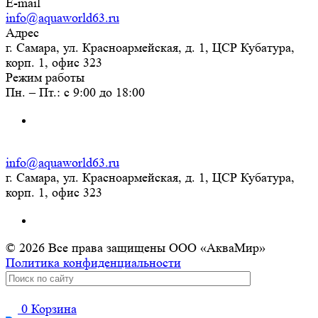
E-mail
info@aquaworld63.ru
Адрес
г. Самара, ул. Красноармейская, д. 1, ЦСР Кубатура,
корп. 1, офис 323
Режим работы
Пн. – Пт.: с 9:00 до 18:00
info@aquaworld63.ru
г. Самара, ул. Красноармейская, д. 1, ЦСР Кубатура,
корп. 1, офис 323
© 2026 Все права защищены ООО «АкваМир»
Политика конфиденциальности
0
Корзина