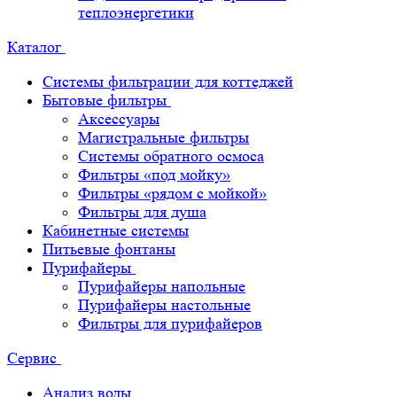
теплоэнергетики
Каталог
Системы фильтрации для коттеджей
Бытовые фильтры
Аксессуары
Магистральные фильтры
Системы обратного осмоса
Фильтры «под мойку»
Фильтры «рядом с мойкой»
Фильтры для душа
Кабинетные системы
Питьевые фонтаны
Пурифайеры
Пурифайеры напольные
Пурифайеры настольные
Фильтры для пурифайеров
Сервис
Анализ воды