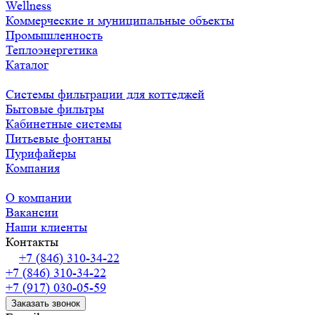
Wellness
Коммерческие и муниципальные объекты
Промышленность
Теплоэнергетика
Каталог
Системы фильтрации для коттеджей
Бытовые фильтры
Кабинетные системы
Питьевые фонтаны
Пурифайеры
Компания
О компании
Вакансии
Наши клиенты
Контакты
+7 (846) 310-34-22
+7 (846) 310-34-22
+7 (917) 030-05-59
Заказать звонок