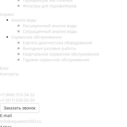
Пурифайеры настольные
Фильтры для пурифайеров
Сервис
Анализ воды
Расширенный анализ воды
Сокращенный анализ воды
Сервисное обслуживание
Express-диагностика оборудования
Выездные разовые работы
Квартальное сервисное обслуживание
Годовое сервисное обслуживание
Блог
Контакты
+7 (846) 310-34-22
+7 (917) 030-05-59
Заказать звонок
E-mail
info@aquaworld63.ru
Адрес