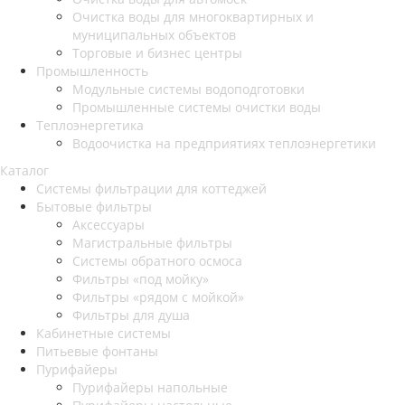
Очистка воды для многоквартирных и
муниципальных объектов
Торговые и бизнес центры
Промышленность
Модульные системы водоподготовки
Промышленные системы очистки воды
Теплоэнергетика
Водоочистка на предприятиях теплоэнергетики
Каталог
Системы фильтрации для коттеджей
Бытовые фильтры
Аксессуары
Магистральные фильтры
Системы обратного осмоса
Фильтры «под мойку»
Фильтры «рядом с мойкой»
Фильтры для душа
Кабинетные системы
Питьевые фонтаны
Пурифайеры
Пурифайеры напольные