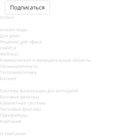
Подписаться
Услуги
Анализ воды
Для дома
Решения для офиса
HoReCa
Wellness
Коммерческие и муниципальные объекты
Промышленность
Теплоэнергетика
Каталог
Системы фильтрации для коттеджей
Бытовые фильтры
Кабинетные системы
Питьевые фонтаны
Пурифайеры
Компания
О компании