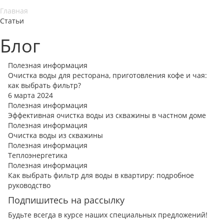
Главная
Статьи
Блог
Полезная информация
Очистка воды для ресторана, приготовления кофе и чая:
как выбрать фильтр?
6 марта 2024
Полезная информация
Эффективная очистка воды из скважины в частном доме
Полезная информация
Очистка воды из скважины
Полезная информация
Теплоэнергетика
Полезная информация
Как выбрать фильтр для воды в квартиру: подробное
руководство
Подпишитесь на рассылку
Будьте всегда в курсе наших специальных предложений!