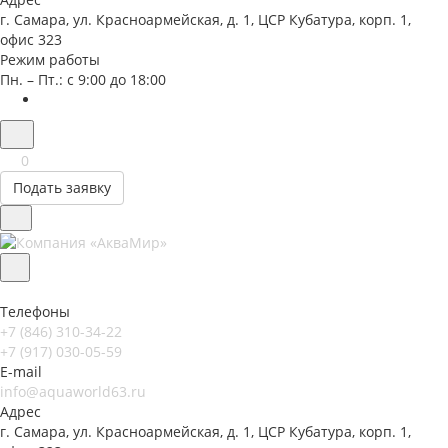
г. Самара, ул. Красноармейская, д. 1, ЦСР Кубатура, корп. 1,
офис 323
Режим работы
Пн. – Пт.: с 9:00 до 18:00
0
Подать заявку
Телефоны
+7 (846) 310-34-22
+7 (917) 030-05-59
E-mail
info@aquaworld63.ru
Адрес
г. Самара, ул. Красноармейская, д. 1, ЦСР Кубатура, корп. 1,