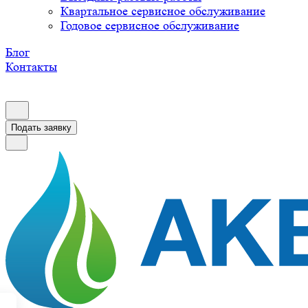
Квартальное сервисное обслуживание
Годовое сервисное обслуживание
Блог
Контакты
Подать заявку