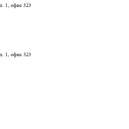
п. 1, офис 323
п. 1, офис 323