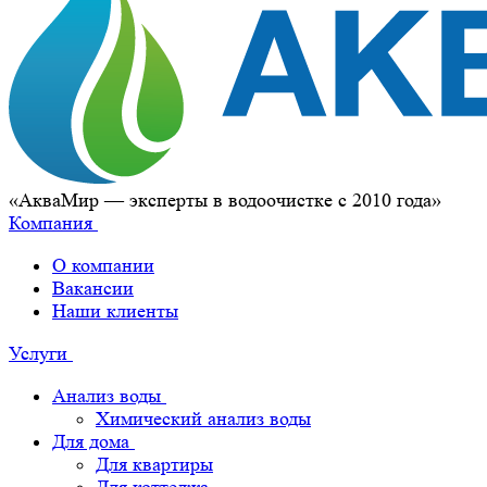
«АкваМир — эксперты в водоочистке с 2010 года»
Компания
О компании
Вакансии
Наши клиенты
Услуги
Анализ воды
Химический анализ воды
Для дома
Для квартиры