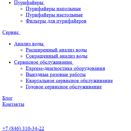
Пурифайеры
Пурифайеры напольные
Пурифайеры настольные
Фильтры для пурифайеров
Сервис
Анализ воды
Расширенный анализ воды
Сокращенный анализ воды
Сервисное обслуживание
Express-диагностика оборудования
Выездные разовые работы
Квартальное сервисное обслуживание
Годовое сервисное обслуживание
Блог
Контакты
+7 (846) 310-34-22