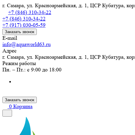
г. Самара, ул. Красноармейская, д. 1, ЦСР Кубатура, кор
+7 (846) 310-34-22
+7 (846) 310-34-22
+7 (917) 030-05-59
Заказать звонок
E-mail
info@aquaworld63.ru
Адрес
г. Самара, ул. Красноармейская, д. 1, ЦСР Кубатура, кор
Режим работы
Пн. – Пт.: с 9:00 до 18:00
Заказать звонок
0
Корзина