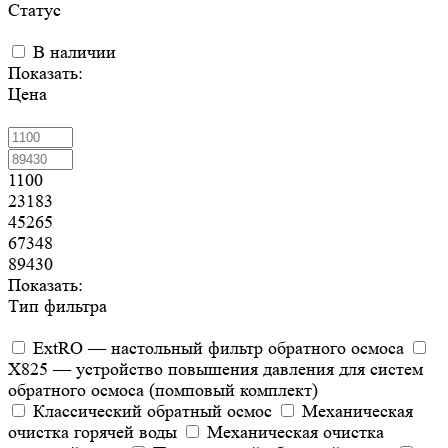
Статус
В наличии
Показать:
Цена
1100
23183
45265
67348
89430
Показать:
Тип фильтра
ExtRO — настольный фильтр обратного осмоса
X825 — устройство повышения давления для систем
обратного осмоса (помповый комплект)
Классический обратный осмос
Механическая
очистка горячей воды
Механическая очистка