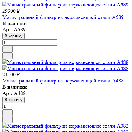
29300 ₽
Магистральный фильтр из нержавеющей стали A589
В наличии
Арт.
A589
В корзину
24100 ₽
Магистральный фильтр из нержавеющей стали A488
В наличии
Арт.
A488
В корзину