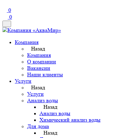
0
0
Компания
Назад
Компания
О компании
Вакансии
Наши клиенты
Услуги
Назад
Услуги
Анализ воды
Назад
Анализ воды
Химический анализ воды
Для дома
Назад