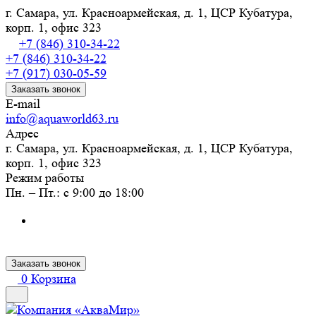
г. Самара, ул. Красноармейская, д. 1, ЦСР Кубатура,
корп. 1, офис 323
+7 (846) 310-34-22
+7 (846) 310-34-22
+7 (917) 030-05-59
Заказать звонок
E-mail
info@aquaworld63.ru
Адрес
г. Самара, ул. Красноармейская, д. 1, ЦСР Кубатура,
корп. 1, офис 323
Режим работы
Пн. – Пт.: с 9:00 до 18:00
Заказать звонок
0
Корзина