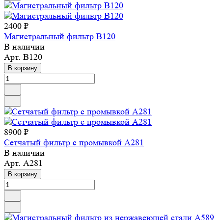
2400 ₽
Магистральный фильтр B120
В наличии
Арт.
B120
В корзину
8900 ₽
Сетчатый фильтр с промывкой A281
В наличии
Арт.
A281
В корзину