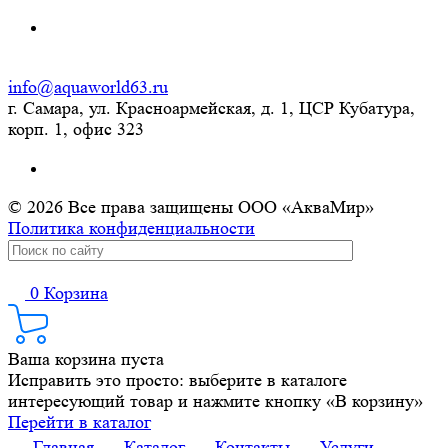
info@aquaworld63.ru
г. Самара, ул. Красноармейская, д. 1, ЦСР Кубатура,
корп. 1, офис 323
© 2026 Все права защищены ООО «АкваМир»
Политика конфиденциальности
0
Корзина
Ваша корзина пуста
Исправить это просто: выберите в каталоге
интересующий товар и нажмите кнопку «В корзину»
Перейти в каталог
Главная
Каталог
Контакты
Услуги