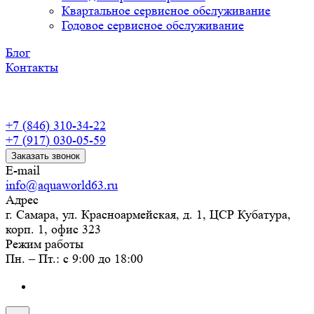
Квартальное сервисное обслуживание
Годовое сервисное обслуживание
Блог
Контакты
+7 (846) 310-34-22
+7 (917) 030-05-59
Заказать звонок
E-mail
info@aquaworld63.ru
Адрес
г. Самара, ул. Красноармейская, д. 1, ЦСР Кубатура,
корп. 1, офис 323
Режим работы
Пн. – Пт.: с 9:00 до 18:00