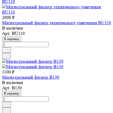
2900 ₽
Магистральный фильтр технического умягчения BU110
В наличии
Арт.
BU110
В корзину
1100 ₽
Магистральный фильтр B130
В наличии
Арт.
B130
В корзину