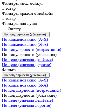
Фильтры «под мойку»
1 товар
Фильтры «рядом с мойкой»
1 товар
Фильтры для душа
Фильтр
По популярности (убывание)
По наименованию (А-Я)
По наименованию (Я-А)
По популярности (возрастание)
По популярности (убывание)
По цене (сначала дешёвые)
По цене (сначала дорогие)
Фильтр
По популярности (убывание)
По наименованию (А-Я)
По наименованию (Я-А)
По популярности (возрастание)
По популярности (убывание)
По цене (сначала дешёвые)
По цене (сначала дорогие)