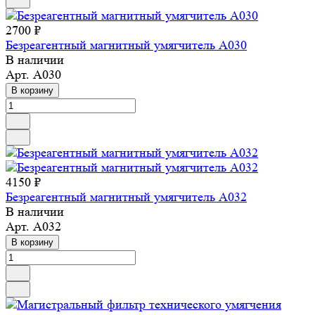
2700 ₽
Безреагентный магнитный умягчитель A030
В наличии
Арт.
A030
В корзину
4150 ₽
Безреагентный магнитный умягчитель A032
В наличии
Арт.
A032
В корзину