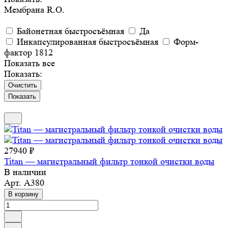
Мембрана R.O.
Байонетная быстросъёмная
Да
Инкапсулированная быстросъёмная
Форм-
фактор 1812
Показать все
Показать:
Очистить
27940 ₽
Titan — магистральный фильтр тонкой очистки воды
В наличии
Арт.
A380
В корзину