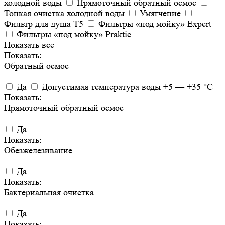
холодной воды
Прямоточный обратный осмос
Тонкая очистка холодной воды
Умягчение
Фильтр для душа T5
Фильтры «под мойку» Expert
Фильтры «под мойку» Praktic
Показать все
Показать:
Обратный осмос
Да
Допустимая температура воды +5 — +35 °С
Показать:
Прямоточный обратный осмос
Да
Показать:
Обезжелезивание
Да
Показать:
Бактериальная очистка
Да
Показать: