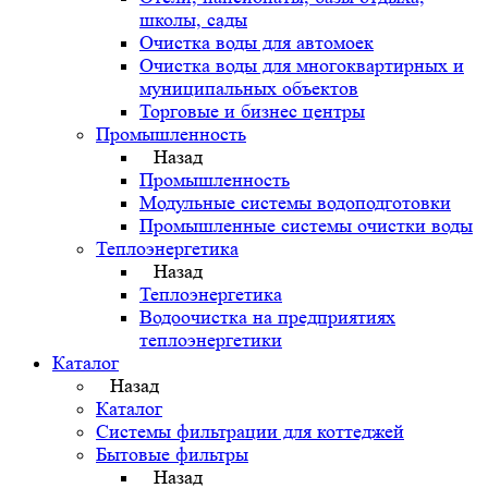
школы, сады
Очистка воды для автомоек
Очистка воды для многоквартирных и
муниципальных объектов
Торговые и бизнес центры
Промышленность
Назад
Промышленность
Модульные системы водоподготовки
Промышленные системы очистки воды
Теплоэнергетика
Назад
Теплоэнергетика
Водоочистка на предприятиях
теплоэнергетики
Каталог
Назад
Каталог
Системы фильтрации для коттеджей
Бытовые фильтры
Назад