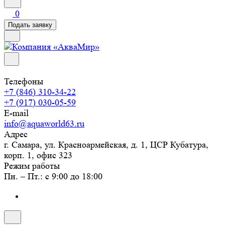
0
Подать заявку
Телефоны
+7 (846) 310-34-22
+7 (917) 030-05-59
E-mail
info@aquaworld63.ru
Адрес
г. Самара, ул. Красноармейская, д. 1, ЦСР Кубатура,
корп. 1, офис 323
Режим работы
Пн. – Пт.: с 9:00 до 18:00