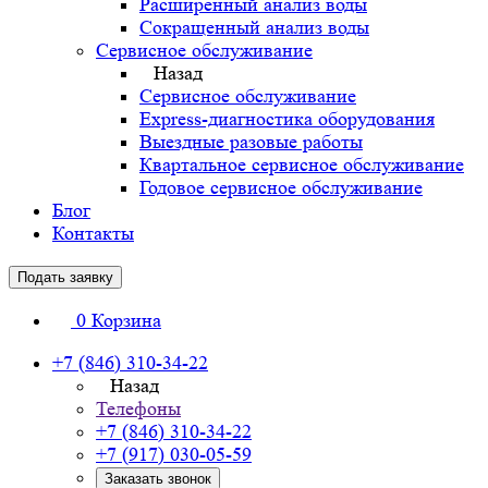
Расширенный анализ воды
Сокращенный анализ воды
Сервисное обслуживание
Назад
Сервисное обслуживание
Express-диагностика оборудования
Выездные разовые работы
Квартальное сервисное обслуживание
Годовое сервисное обслуживание
Блог
Контакты
Подать заявку
0
Корзина
+7 (846) 310-34-22
Назад
Телефоны
+7 (846) 310-34-22
+7 (917) 030-05-59
Заказать звонок