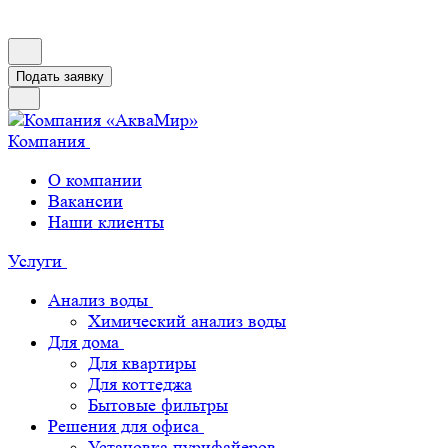
Подать заявку
Компания
О компании
Вакансии
Наши клиенты
Услуги
Анализ воды
Химический анализ воды
Для дома
Для квартиры
Для коттеджа
Бытовые фильтры
Решения для офиса
Установка пурифайеров