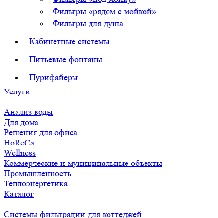
Фильтры «рядом с мойкой»
Фильтры для душа
Кабинетные системы
Питьевые фонтаны
Пурифайеры
Услуги
Анализ воды
Для дома
Решения для офиса
HoReCa
Wellness
Коммерческие и муниципальные объекты
Промышленность
Теплоэнергетика
Каталог
Системы фильтрации для коттеджей