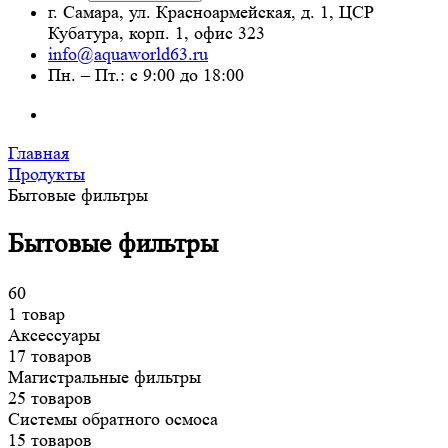
г. Самара, ул. Красноармейская, д. 1, ЦСР
Кубатура, корп. 1, офис 323
info@aquaworld63.ru
Пн. – Пт.: с 9:00 до 18:00
Главная
Продукты
Бытовые фильтры
Бытовые фильтры
60
1 товар
Аксессуары
17 товаров
Магистральные фильтры
25 товаров
Системы обратного осмоса
15 товаров