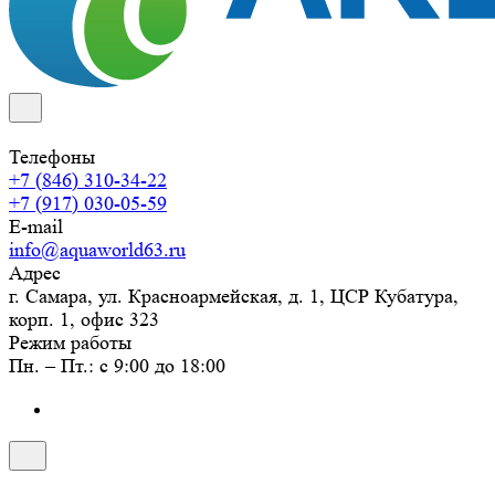
Телефоны
+7 (846) 310-34-22
+7 (917) 030-05-59
E-mail
info@aquaworld63.ru
Адрес
г. Самара, ул. Красноармейская, д. 1, ЦСР Кубатура,
корп. 1, офис 323
Режим работы
Пн. – Пт.: с 9:00 до 18:00