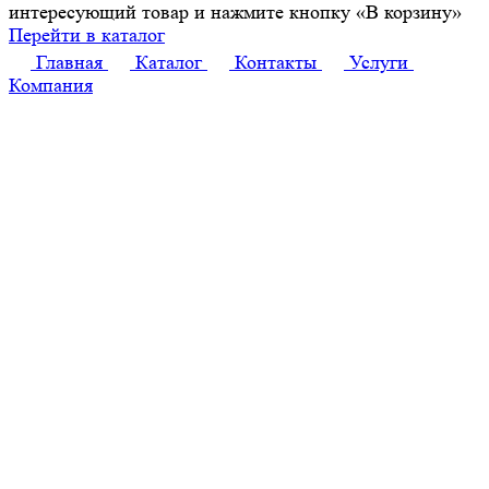
интересующий товар и нажмите кнопку «В корзину»
Перейти в каталог
Главная
Каталог
Контакты
Услуги
Компания