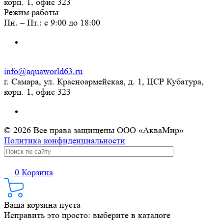
корп. 1, офис 323
Режим работы
Пн. – Пт.: с 9:00 до 18:00
info@aquaworld63.ru
г. Самара, ул. Красноармейская, д. 1, ЦСР Кубатура,
корп. 1, офис 323
© 2026 Все права защищены ООО «АкваМир»
Политика конфиденциальности
0
Корзина
Ваша корзина пуста
Исправить это просто: выберите в каталоге