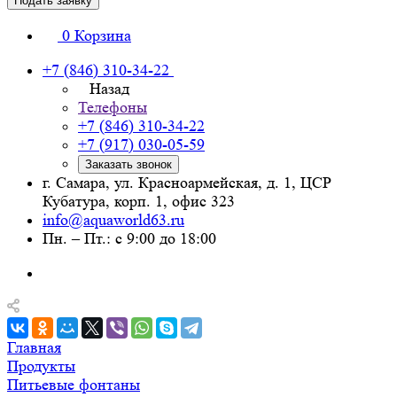
Подать заявку
0
Корзина
+7 (846) 310-34-22
Назад
Телефоны
+7 (846) 310-34-22
+7 (917) 030-05-59
Заказать звонок
г. Самара, ул. Красноармейская, д. 1, ЦСР
Кубатура, корп. 1, офис 323
info@aquaworld63.ru
Пн. – Пт.: с 9:00 до 18:00
Главная
Продукты
Питьевые фонтаны