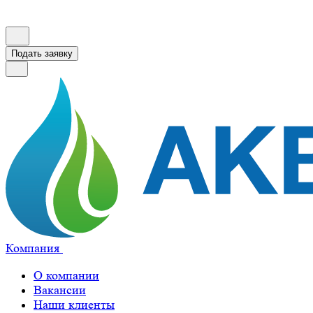
Подать заявку
Компания
О компании
Вакансии
Наши клиенты