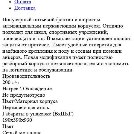
Оплата
Доставка
Популярный питьевой фонтан с широким
антивандальным нержавеющим корпусом. Отлично
подходит для школ, спортивных учреждений,
производств и т.п. В комплектации установлен клапан
защиты от протечек. Имеет удобные отверстия для
надёжного крепления к полу и стенам при помощи
анкеров. Новая модификация имеет полностью
разборный корпус и позволяет значительно экономить
на логистике и обслуживании.
Производительность
200 л/ч
Нагрев \ Охлаждение
Не предусмотрено
Цвет\Материал корпуса
Нержавеющая сталь
Габариты в упаковке (ВxШxГ)
190х390х930
Цвет
Серый металлик