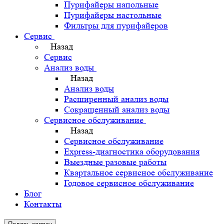
Пурифайеры напольные
Пурифайеры настольные
Фильтры для пурифайеров
Сервис
Назад
Сервис
Анализ воды
Назад
Анализ воды
Расширенный анализ воды
Сокращенный анализ воды
Сервисное обслуживание
Назад
Сервисное обслуживание
Express-диагностика оборудования
Выездные разовые работы
Квартальное сервисное обслуживание
Годовое сервисное обслуживание
Блог
Контакты