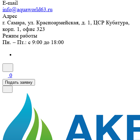
E-mail
info@aquaworld63.ru
Адрес
г. Самара, ул. Красноармейская, д. 1, ЦСР Кубатура,
корп. 1, офис 323
Режим работы
Пн. – Пт.: с 9:00 до 18:00
0
Подать заявку