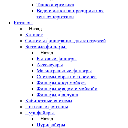
Теплоэнергетика
Водоочистка на предприятиях
теплоэнергетики
Каталог
Назад
Каталог
Системы фильтрации для коттеджей
Бытовые фильтры
Назад
Бытовые фильтры
Аксессуары
Магистральные фильтры
Системы обратного осмоса
Фильтры «под мойку»
Фильтры «рядом с мойкой»
Фильтры для душа
Кабинетные системы
Питьевые фонтаны
Пурифайеры
Назад
Пурифайеры