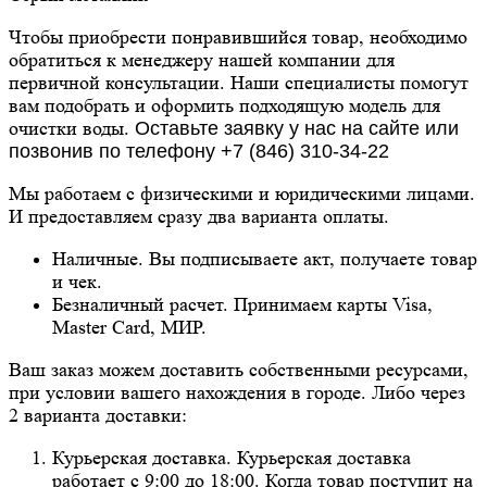
Чтобы приобрести понравившийся товар, необходимо
обратиться к менеджеру нашей компании для
первичной консультации. Наши специалисты помогут
вам подобрать и оформить подходящую модель для
очистки воды.
Оставьте заявку у нас на сайте или
позвонив по телефону +7 (846) 310-34-22
Мы работаем с физическими и юридическими лицами.
И предоставляем сразу два варианта оплаты.
Наличные. Вы подписываете акт, получаете товар
и чек.
Безналичный расчет. Принимаем карты Visa,
Master Card, МИР.
Ваш заказ можем доставить собственными ресурсами,
при условии вашего нахождения в городе. Либо через
2 варианта доставки:
Курьерская доставка. Курьерская доставка
работает с 9:00 до 18:00. Когда товар поступит на