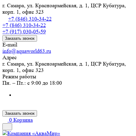
г. Самара, ул. Красноармейская, д. 1, ЦСР Кубатура,
корп. 1, офис 323
+7 (846) 310-34-22
+7 (846) 310-34-22
+7 (917) 030-05-59
Заказать звонок
E-mail
info@aquaworld63.ru
Адрес
г. Самара, ул. Красноармейская, д. 1, ЦСР Кубатура,
корп. 1, офис 323
Режим работы
Пн. – Пт.: с 9:00 до 18:00
Заказать звонок
0
Корзина