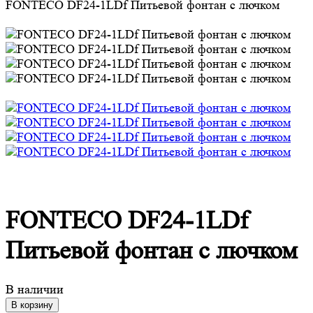
FONTECO DF24-1LDf Питьевой фонтан с лючком
FONTECO DF24-1LDf
Питьевой фонтан с лючком
В наличии
В корзину