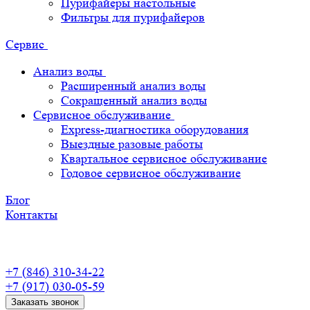
Пурифайеры настольные
Фильтры для пурифайеров
Сервис
Анализ воды
Расширенный анализ воды
Сокращенный анализ воды
Сервисное обслуживание
Express-диагностика оборудования
Выездные разовые работы
Квартальное сервисное обслуживание
Годовое сервисное обслуживание
Блог
Контакты
+7 (846) 310-34-22
+7 (917) 030-05-59
Заказать звонок