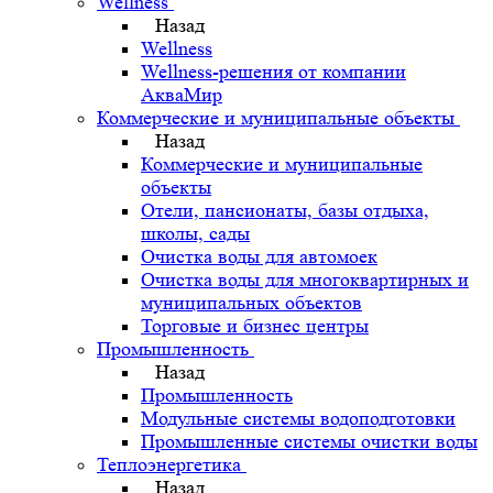
Wellness
Назад
Wellness
Wellness-решения от компании
АкваМир
Коммерческие и муниципальные объекты
Назад
Коммерческие и муниципальные
объекты
Отели, пансионаты, базы отдыха,
школы, сады
Очистка воды для автомоек
Очистка воды для многоквартирных и
муниципальных объектов
Торговые и бизнес центры
Промышленность
Назад
Промышленность
Модульные системы водоподготовки
Промышленные системы очистки воды
Теплоэнергетика
Назад