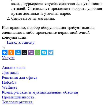
склад, курьерская служба свяжется для уточнения
деталей. Специалист предложит выбрать удобное
время доставки и уточнит адрес.
Самовывоз из магазина.
Как правило, подбор оборудования требует выезда
специалиста либо проведение первичной очной
консультации.
Назад к списку
Услуги
Анализ воды
Для дома
Решения для офиса
HoReCa
Wellness
Коммерческие и муниципальные объекты
Промышленность
Теплоэнергетика