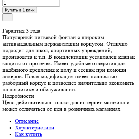
Купить в 1 клик
Гарантия 3 года
Популярный питьевой фонтан с широким
антивандальным нержавеющим корпусом. Отлично
подходит для школ, спортивных учреждений,
производств и т.п. В комплектации установлен клапан
защиты от протечек. Имеет удобные отверстия для
надёжного крепления к полу и стенам при помощи
анкеров. Новая модификация имеет полностью
разборный корпус и позволяет значительно экономить
на логистике и обслуживании.
Подробности
Цена действительна только для интернет-магазина и
может отличаться от цен в розничных магазинах
Описание
Характеристики
Как купить