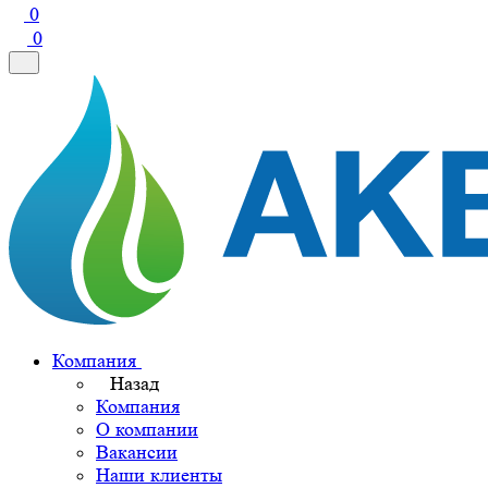
0
0
Компания
Назад
Компания
О компании
Вакансии
Наши клиенты