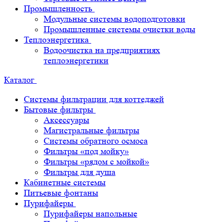
Промышленность
Модульные системы водоподготовки
Промышленные системы очистки воды
Теплоэнергетика
Водоочистка на предприятиях
теплоэнергетики
Каталог
Системы фильтрации для коттеджей
Бытовые фильтры
Аксессуары
Магистральные фильтры
Системы обратного осмоса
Фильтры «под мойку»
Фильтры «рядом с мойкой»
Фильтры для душа
Кабинетные системы
Питьевые фонтаны
Пурифайеры
Пурифайеры напольные