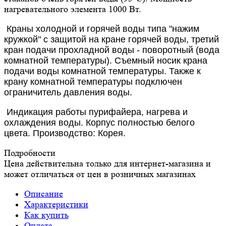
нагревательного элемента 1000 Вт.
Краны холодной и горячей воды типа "нажим
кружкой" с защитой на кране горячей воды, третий
кран подачи прохладной воды - поворотный (вода
комнатной температуры). Съемный носик крана
подачи воды комнатной температуры. Также к
крану комнатной температуры подключен
ограничитель давления воды.
Индикация работы пурифайера, нагрева и
охлаждения воды. Корпус полностью белого
цвета. Производство: Корея.
Подробности
Цена действительна только для интернет-магазина и
может отличаться от цен в розничных магазинах
Описание
Характеристики
Как купить
Оплата