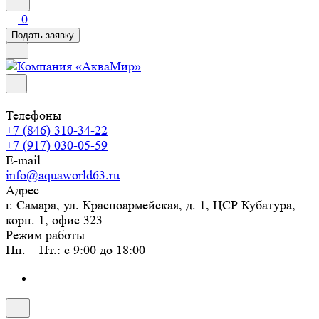
0
Подать заявку
Телефоны
+7 (846) 310-34-22
+7 (917) 030-05-59
E-mail
info@aquaworld63.ru
Адрес
г. Самара, ул. Красноармейская, д. 1, ЦСР Кубатура,
корп. 1, офис 323
Режим работы
Пн. – Пт.: с 9:00 до 18:00