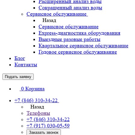
Расширенный анализ воды
Сокращенный анализ воды
Сервисное обслуживание
Назад
Сервисное обслуживание
Express-диагностика оборудования
Выездные разовые работы
Квартальное сервисное обслуживание
Годовое сервисное обслуживание
Блог
Контакты
Подать заявку
0
Корзина
+7 (846) 310-34-22
Назад
Телефоны
+7 (846) 310-34-22
+7 (917) 030-05-59
Заказать звонок