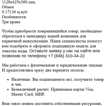
1120x425x360 mm.
Объем
0.17136 м.куб
Особенности
Три крана
Чтобы приобрести понравившийся товар, необходимо
обратиться к менеджеру нашей компании для
первичной консультации. Наши специалисты помогут
вам подобрать и оформить подходящую модель для
очистки воды.
Оставьте заявку у нас на сайте или
позвонив по телефону +7 (846) 310-34-22
Мы работаем с физическими и юридическими лицами.
И предоставляем сразу два варианта оплаты.
Наличные. Вы подписываете акт, получаете товар
и чек.
Безналичный расчет. Принимаем карты Visa,
Master Card, МИР.
Ваш заказ можем доставить собственными ресурсами,