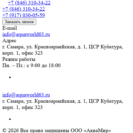
+7 (846) 310-34-22
+7 (846) 310-34-22
+7 (917) 030-05-59
Заказать звонок
E-mail
info@aquaworld63.ru
Адрес
г. Самара, ул. Красноармейская, д. 1, ЦСР Кубатура,
корп. 1, офис 323
Режим работы
Пн. – Пт.: с 9:00 до 18:00
info@aquaworld63.ru
г. Самара, ул. Красноармейская, д. 1, ЦСР Кубатура,
корп. 1, офис 323
© 2026 Все права защищены ООО «АкваМир»