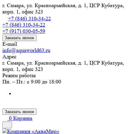
г. Самара, ул. Красноармейская, д. 1, ЦСР Кубатура,
корп. 1, офис 323
+7 (846) 310-34-22
+7 (846) 310-34-22
+7 (917) 030-05-59
Заказать звонок
E-mail
info@aquaworld63.ru
Адрес
г. Самара, ул. Красноармейская, д. 1, ЦСР Кубатура,
корп. 1, офис 323
Режим работы
Пн. – Пт.: с 9:00 до 18:00
Заказать звонок
0
Корзина