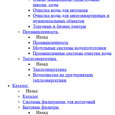
школы, сады
Очистка воды для автомоек
Очистка воды для многоквартирных и
муниципальных объектов
Торговые и бизнес центры
Промышленность
Назад
Промышленность
Модульные системы водоподготовки
Промышленные системы очистки воды
Теплоэнергетика
Назад
Теплоэнергетика
Водоочистка на предприятиях
теплоэнергетики
Каталог
Назад
Каталог
Системы фильтрации для коттеджей
Бытовые фильтры
Назад