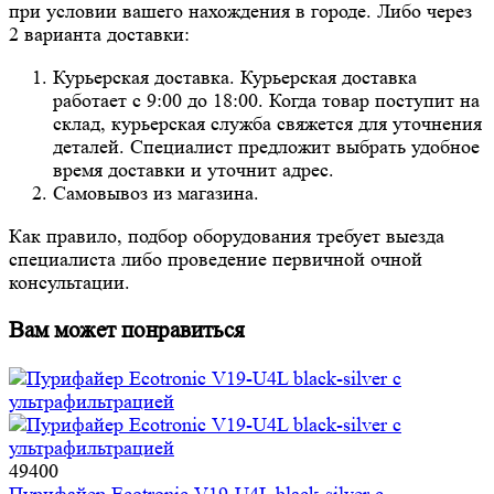
при условии вашего нахождения в городе. Либо через
2 варианта доставки:
Курьерская доставка. Курьерская доставка
работает с 9:00 до 18:00. Когда товар поступит на
склад, курьерская служба свяжется для уточнения
деталей. Специалист предложит выбрать удобное
время доставки и уточнит адрес.
Самовывоз из магазина.
Как правило, подбор оборудования требует выезда
специалиста либо проведение первичной очной
консультации.
Вам может понравиться
49400