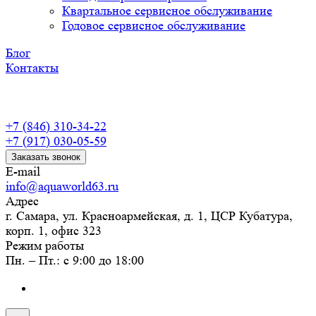
Квартальное сервисное обслуживание
Годовое сервисное обслуживание
Блог
Контакты
+7 (846) 310-34-22
+7 (917) 030-05-59
Заказать звонок
E-mail
info@aquaworld63.ru
Адрес
г. Самара, ул. Красноармейская, д. 1, ЦСР Кубатура,
корп. 1, офис 323
Режим работы
Пн. – Пт.: с 9:00 до 18:00