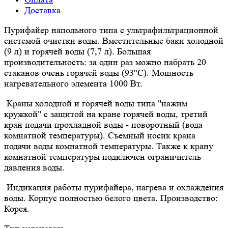
Доставка
Пурифайер напольного типа с ультрафильтрационной
системой очистки воды. Вместительные баки холодной
(9 л) и горячей воды (7,7 л). Большая
производительность: за один раз можно набрать 20
стаканов очень горячей воды (93°С). Мощность
нагревательного элемента 1000 Вт.
Краны холодной и горячей воды типа "нажим
кружкой" с защитой на кране горячей воды, третий
кран подачи прохладной воды - поворотный (вода
комнатной температуры). Съемный носик крана
подачи воды комнатной температуры. Также к крану
комнатной температуры подключен ограничитель
давления воды.
Индикация работы пурифайера, нагрева и охлаждения
воды. Корпус полностью белого цвета. Производство:
Корея.