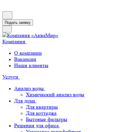
Подать заявку
Компания
О компании
Вакансии
Наши клиенты
Услуги
Анализ воды
Химический анализ воды
Для дома
Для квартиры
Для коттеджа
Бытовые фильтры
Решения для офиса
Установка пурифайеров