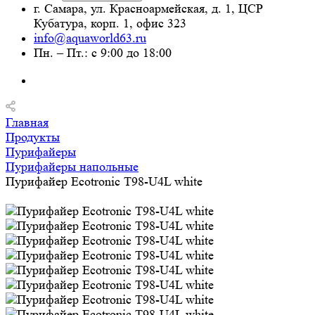
г. Самара, ул. Красноармейская, д. 1, ЦСР
Кубатура, корп. 1, офис 323
info@aquaworld63.ru
Пн. – Пт.: с 9:00 до 18:00
Главная
Продукты
Пурифайеры
Пурифайеры напольные
Пурифайер Ecotronic T98-U4L white