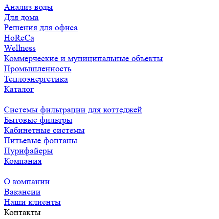
Анализ воды
Для дома
Решения для офиса
HoReCa
Wellness
Коммерческие и муниципальные объекты
Промышленность
Теплоэнергетика
Каталог
Системы фильтрации для коттеджей
Бытовые фильтры
Кабинетные системы
Питьевые фонтаны
Пурифайеры
Компания
О компании
Вакансии
Наши клиенты
Контакты