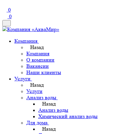
0
0
Компания
Назад
Компания
О компании
Вакансии
Наши клиенты
Услуги
Назад
Услуги
Анализ воды
Назад
Анализ воды
Химический анализ воды
Для дома
Назад