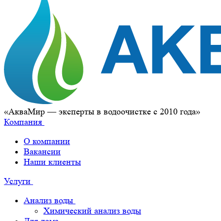
«АкваМир — эксперты в водоочистке с 2010 года»
Компания
О компании
Вакансии
Наши клиенты
Услуги
Анализ воды
Химический анализ воды