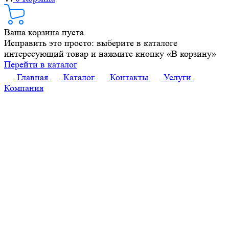
Ваша корзина пуста
Исправить это просто: выберите в каталоге
интересующий товар и нажмите кнопку «В корзину»
Перейти в каталог
Главная
Каталог
Контакты
Услуги
Компания