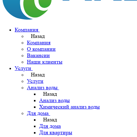
Компания
Назад
Компания
О компании
Вакансии
Наши клиенты
Услуги
Назад
Услуги
Анализ воды
Назад
Анализ воды
Химический анализ воды
Для дома
Назад
Для дома
Для квартиры