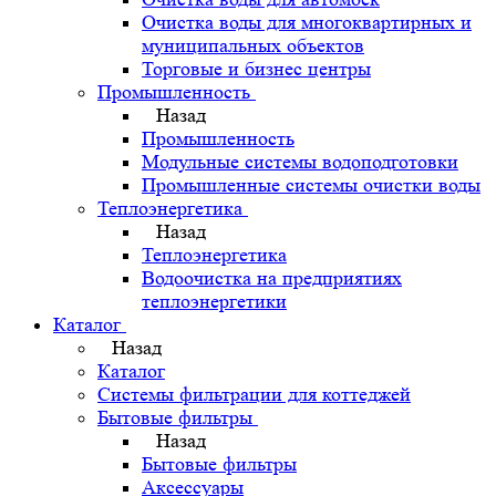
Очистка воды для многоквартирных и
муниципальных объектов
Торговые и бизнес центры
Промышленность
Назад
Промышленность
Модульные системы водоподготовки
Промышленные системы очистки воды
Теплоэнергетика
Назад
Теплоэнергетика
Водоочистка на предприятиях
теплоэнергетики
Каталог
Назад
Каталог
Системы фильтрации для коттеджей
Бытовые фильтры
Назад
Бытовые фильтры
Аксессуары