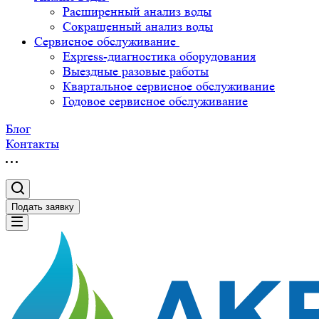
Расширенный анализ воды
Сокращенный анализ воды
Сервисное обслуживание
Express-диагностика оборудования
Выездные разовые работы
Квартальное сервисное обслуживание
Годовое сервисное обслуживание
Блог
Контакты
Подать заявку