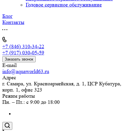
Годовое сервисное обслуживание
Блог
Контакты
+7 (846) 310-34-22
+7 (917) 030-05-59
Заказать звонок
E-mail
info@aquaworld63.ru
Адрес
г. Самара, ул. Красноармейская, д. 1, ЦСР Кубатура,
корп. 1, офис 323
Режим работы
Пн. – Пт.: с 9:00 до 18:00