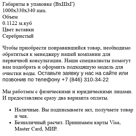
Габариты в упаковке (ВxШxГ)
1000x330x340 mm.
Объем
0.1122 м.куб
Цвет вставки
Серебристый
Чтобы приобрести понравившийся товар, необходимо
обратиться к менеджеру нашей компании для
первичной консультации. Наши специалисты помогут
вам подобрать и оформить подходящую модель для
очистки воды.
Оставьте заявку у нас на сайте или
позвонив по телефону +7 (846) 310-34-22
Мы работаем с физическими и юридическими лицами.
И предоставляем сразу два варианта оплаты.
Наличные. Вы подписываете акт, получаете товар
и чек.
Безналичный расчет. Принимаем карты Visa,
Master Card, МИР.