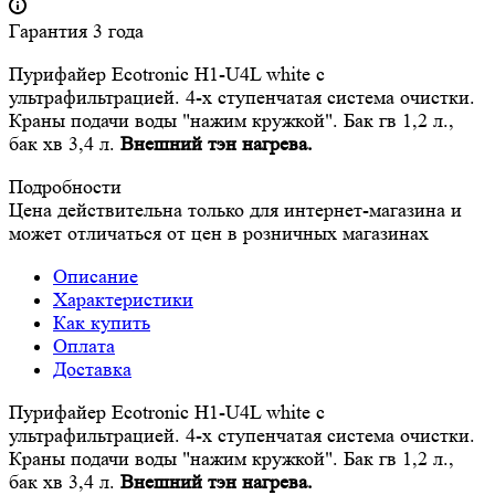
Гарантия 3 года
Пурифайер Ecotronic H1-U4L white с
ультрафильтрацией. 4-х ступенчатая система очистки.
Краны подачи воды "нажим кружкой". Бак гв 1,2 л.,
бак хв 3,4 л.
Внешний тэн нагрева.
Подробности
Цена действительна только для интернет-магазина и
может отличаться от цен в розничных магазинах
Описание
Характеристики
Как купить
Оплата
Доставка
Пурифайер Ecotronic H1-U4L white с
ультрафильтрацией. 4-х ступенчатая система очистки.
Краны подачи воды "нажим кружкой". Бак гв 1,2 л.,
бак хв 3,4 л.
Внешний тэн нагрева.