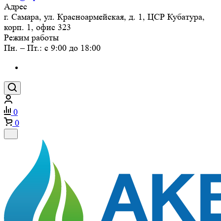
Адрес
г. Самара, ул. Красноармейская, д. 1, ЦСР Кубатура,
корп. 1, офис 323
Режим работы
Пн. – Пт.: с 9:00 до 18:00
0
0