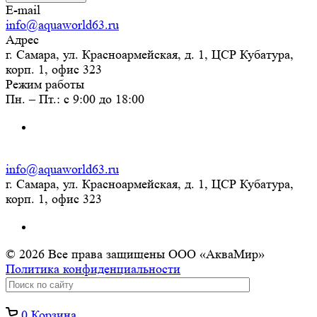
E-mail
info@aquaworld63.ru
Адрес
г. Самара, ул. Красноармейская, д. 1, ЦСР Кубатура,
корп. 1, офис 323
Режим работы
Пн. – Пт.: с 9:00 до 18:00
info@aquaworld63.ru
г. Самара, ул. Красноармейская, д. 1, ЦСР Кубатура,
корп. 1, офис 323
© 2026 Все права защищены ООО «АкваМир»
Политика конфиденциальности
0
Корзина