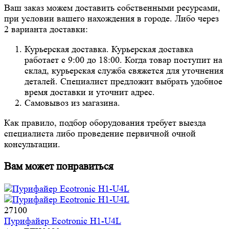
Ваш заказ можем доставить собственными ресурсами,
при условии вашего нахождения в городе. Либо через
2 варианта доставки:
Курьерская доставка. Курьерская доставка
работает с 9:00 до 18:00. Когда товар поступит на
склад, курьерская служба свяжется для уточнения
деталей. Специалист предложит выбрать удобное
время доставки и уточнит адрес.
Самовывоз из магазина.
Как правило, подбор оборудования требует выезда
специалиста либо проведение первичной очной
консультации.
Вам может понравиться
27100
Пурифайер Ecotronic H1-U4L