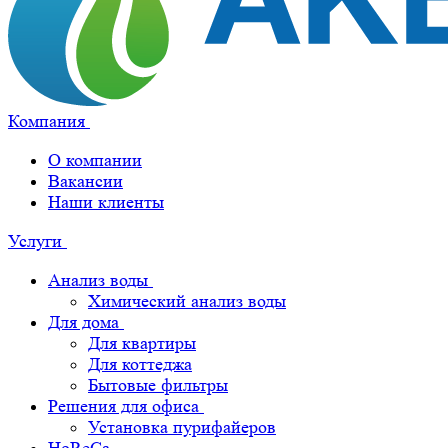
Компания
О компании
Вакансии
Наши клиенты
Услуги
Анализ воды
Химический анализ воды
Для дома
Для квартиры
Для коттеджа
Бытовые фильтры
Решения для офиса
Установка пурифайеров