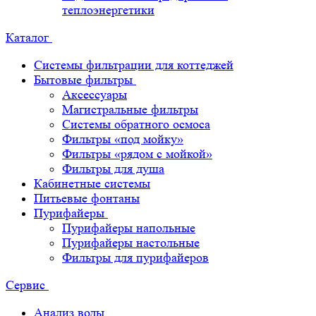
теплоэнергетики
Каталог
Системы фильтрации для коттеджей
Бытовые фильтры
Аксессуары
Магистральные фильтры
Системы обратного осмоса
Фильтры «под мойку»
Фильтры «рядом с мойкой»
Фильтры для душа
Кабинетные системы
Питьевые фонтаны
Пурифайеры
Пурифайеры напольные
Пурифайеры настольные
Фильтры для пурифайеров
Сервис
Анализ воды