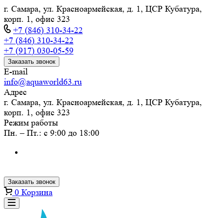
г. Самара, ул. Красноармейская, д. 1, ЦСР Кубатура,
корп. 1, офис 323
+7 (846) 310-34-22
+7 (846) 310-34-22
+7 (917) 030-05-59
Заказать звонок
E-mail
info@aquaworld63.ru
Адрес
г. Самара, ул. Красноармейская, д. 1, ЦСР Кубатура,
корп. 1, офис 323
Режим работы
Пн. – Пт.: с 9:00 до 18:00
Заказать звонок
0
Корзина