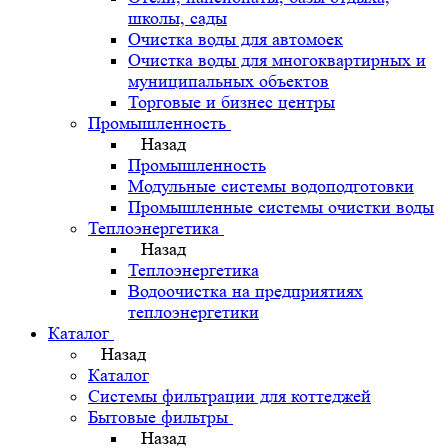
школы, сады
Очистка воды для автомоек
Очистка воды для многоквартирных и
муниципальных объектов
Торговые и бизнес центры
Промышленность
Назад
Промышленность
Модульные системы водоподготовки
Промышленные системы очистки воды
Теплоэнергетика
Назад
Теплоэнергетика
Водоочистка на предприятиях
теплоэнергетики
Каталог
Назад
Каталог
Системы фильтрации для коттеджей
Бытовые фильтры
Назад