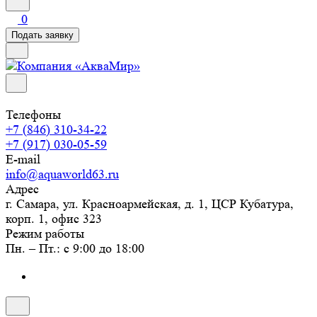
0
Подать заявку
Телефоны
+7 (846) 310-34-22
+7 (917) 030-05-59
E-mail
info@aquaworld63.ru
Адрес
г. Самара, ул. Красноармейская, д. 1, ЦСР Кубатура,
корп. 1, офис 323
Режим работы
Пн. – Пт.: с 9:00 до 18:00