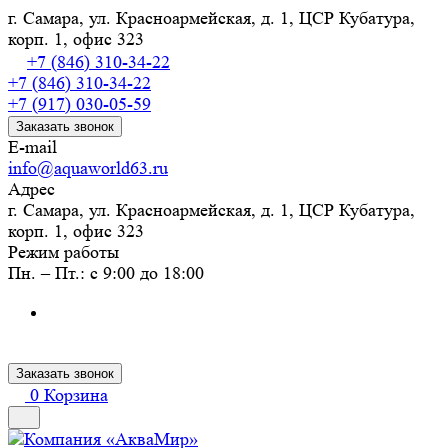
г. Самара, ул. Красноармейская, д. 1, ЦСР Кубатура,
корп. 1, офис 323
+7 (846) 310-34-22
+7 (846) 310-34-22
+7 (917) 030-05-59
Заказать звонок
E-mail
info@aquaworld63.ru
Адрес
г. Самара, ул. Красноармейская, д. 1, ЦСР Кубатура,
корп. 1, офис 323
Режим работы
Пн. – Пт.: с 9:00 до 18:00
Заказать звонок
0
Корзина