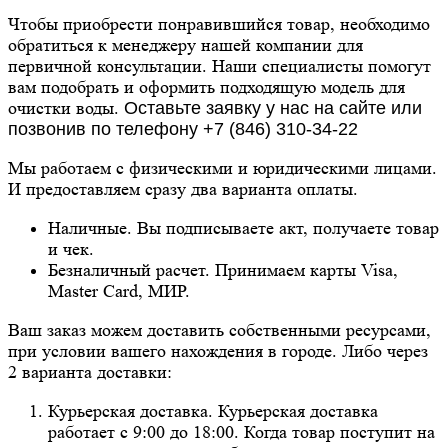
Чтобы приобрести понравившийся товар, необходимо
обратиться к менеджеру нашей компании для
первичной консультации. Наши специалисты помогут
вам подобрать и оформить подходящую модель для
очистки воды.
Оставьте заявку у нас на сайте или
позвонив по телефону +7 (846) 310-34-22
Мы работаем с физическими и юридическими лицами.
И предоставляем сразу два варианта оплаты.
Наличные. Вы подписываете акт, получаете товар
и чек.
Безналичный расчет. Принимаем карты Visa,
Master Card, МИР.
Ваш заказ можем доставить собственными ресурсами,
при условии вашего нахождения в городе. Либо через
2 варианта доставки:
Курьерская доставка. Курьерская доставка
работает с 9:00 до 18:00. Когда товар поступит на