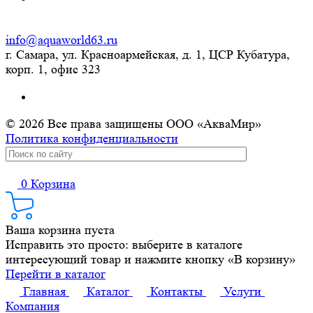
info@aquaworld63.ru
г. Самара, ул. Красноармейская, д. 1, ЦСР Кубатура,
корп. 1, офис 323
© 2026 Все права защищены ООО «АкваМир»
Политика конфиденциальности
0
Корзина
Ваша корзина пуста
Исправить это просто: выберите в каталоге
интересующий товар и нажмите кнопку «В корзину»
Перейти в каталог
Главная
Каталог
Контакты
Услуги
Компания