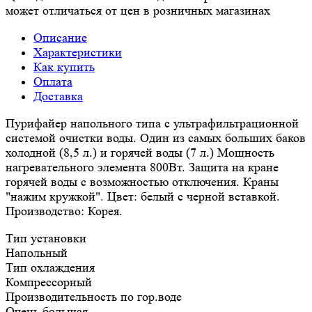
может отличаться от цен в розничных магазинах
Описание
Характеристики
Как купить
Оплата
Доставка
Пурифайер напольного типа с ультрафильтрационной
системой очистки воды. Один из самых больших баков
холодной (8,5 л.) и горячей воды (7 л.) Мощность
нагревательного элемента 800Вт. Защита на кране
горячей воды с возможностью отключения. Краны
"нажим кружкой". Цвет: белый с черной вставкой.
Производство: Корея.
Тип установки
Напольный
Тип охлаждения
Компрессорный
Производительность по гор.воде
Очень большая