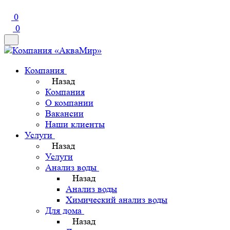
0
0
Компания
Назад
Компания
О компании
Вакансии
Наши клиенты
Услуги
Назад
Услуги
Анализ воды
Назад
Анализ воды
Химический анализ воды
Для дома
Назад