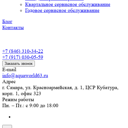
Квартальное сервисное обслуживание
Годовое сервисное обслуживание
Блог
Контакты
+7 (846) 310-34-22
+7 (917) 030-05-59
Заказать звонок
E-mail
info@aquaworld63.ru
Адрес
г. Самара, ул. Красноармейская, д. 1, ЦСР Кубатура,
корп. 1, офис 323
Режим работы
Пн. – Пт.: с 9:00 до 18:00