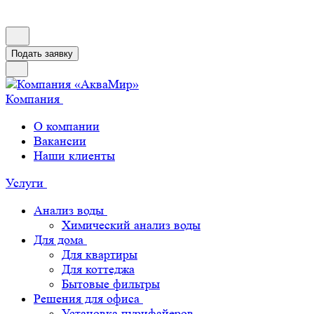
Подать заявку
Компания
О компании
Вакансии
Наши клиенты
Услуги
Анализ воды
Химический анализ воды
Для дома
Для квартиры
Для коттеджа
Бытовые фильтры
Решения для офиса
Установка пурифайеров