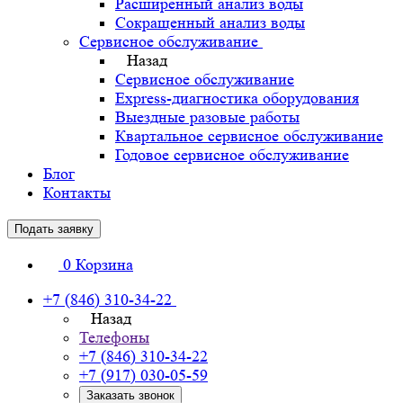
Расширенный анализ воды
Сокращенный анализ воды
Сервисное обслуживание
Назад
Сервисное обслуживание
Express-диагностика оборудования
Выездные разовые работы
Квартальное сервисное обслуживание
Годовое сервисное обслуживание
Блог
Контакты
Подать заявку
0
Корзина
+7 (846) 310-34-22
Назад
Телефоны
+7 (846) 310-34-22
+7 (917) 030-05-59
Заказать звонок