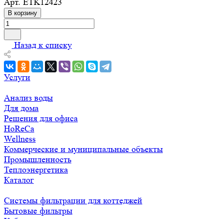
Арт.
ETK12423
В корзину
Назад к списку
Услуги
Анализ воды
Для дома
Решения для офиса
HoReCa
Wellness
Коммерческие и муниципальные объекты
Промышленность
Теплоэнергетика
Каталог
Системы фильтрации для коттеджей
Бытовые фильтры