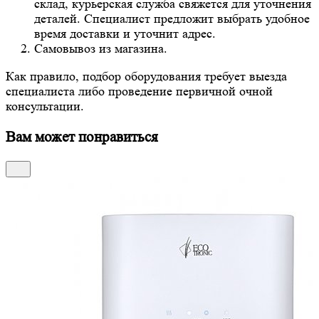
склад, курьерская служба свяжется для уточнения
деталей. Специалист предложит выбрать удобное
время доставки и уточнит адрес.
Самовывоз из магазина.
Как правило, подбор оборудования требует выезда
специалиста либо проведение первичной очной
консультации.
Вам может понравиться