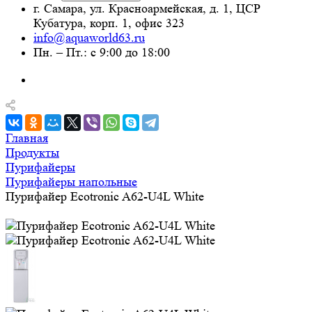
г. Самара, ул. Красноармейская, д. 1, ЦСР
Кубатура, корп. 1, офис 323
info@aquaworld63.ru
Пн. – Пт.: с 9:00 до 18:00
Главная
Продукты
Пурифайеры
Пурифайеры напольные
Пурифайер Ecotronic A62-U4L White