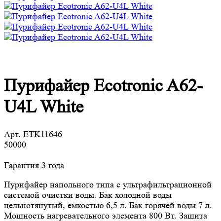
Пурифайер Ecotronic A62-
U4L White
Арт.
ETK11646
50000
Гарантия 3 года
Пурифайер напольного типа с ультрафильтрационной
системой очистки воды. Бак холодной воды
цельнотянутый, емкостью 6,5 л. Бак горячей воды 7 л.
Мощность нагревательного элемента 800 Вт. Защита