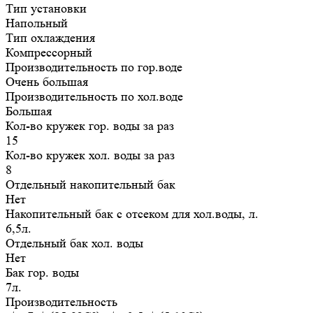
Тип установки
Напольный
Тип охлаждения
Компрессорный
Производительность по гор.воде
Очень большая
Производительность по хол.воде
Большая
Кол-во кружек гор. воды за раз
15
Кол-во кружек хол. воды за раз
8
Отдельный накопительный бак
Нет
Накопительный бак с отсеком для хол.воды, л.
6,5л.
Отдельный бак хол. воды
Нет
Бак гор. воды
7л.
Производительность