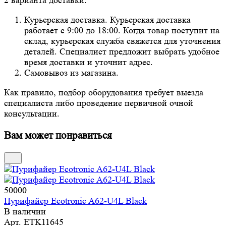
2 варианта доставки:
Курьерская доставка. Курьерская доставка
работает с 9:00 до 18:00. Когда товар поступит на
склад, курьерская служба свяжется для уточнения
деталей. Специалист предложит выбрать удобное
время доставки и уточнит адрес.
Самовывоз из магазина.
Как правило, подбор оборудования требует выезда
специалиста либо проведение первичной очной
консультации.
Вам может понравиться
50000
Пурифайер Ecotronic A62-U4L Black
В наличии
Арт.
ETK11645