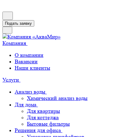
Подать заявку
Компания
О компании
Вакансии
Наши клиенты
Услуги
Анализ воды
Химический анализ воды
Для дома
Для квартиры
Для коттеджа
Бытовые фильтры
Решения для офиса
Установка пурифайеров