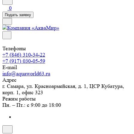
0
Подать заявку
Телефоны
+7 (846) 310-34-22
+7 (917) 030-05-59
E-mail
info@aquaworld63.ru
Адрес
г. Самара, ул. Красноармейская, д. 1, ЦСР Кубатура,
корп. 1, офис 323
Режим работы
Пн. – Пт.: с 9:00 до 18:00