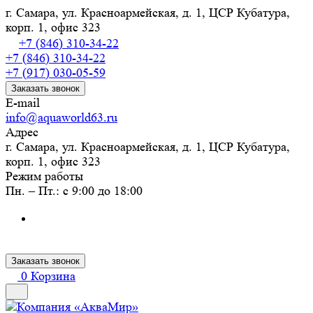
г. Самара, ул. Красноармейская, д. 1, ЦСР Кубатура,
корп. 1, офис 323
+7 (846) 310-34-22
+7 (846) 310-34-22
+7 (917) 030-05-59
Заказать звонок
E-mail
info@aquaworld63.ru
Адрес
г. Самара, ул. Красноармейская, д. 1, ЦСР Кубатура,
корп. 1, офис 323
Режим работы
Пн. – Пт.: с 9:00 до 18:00
Заказать звонок
0
Корзина