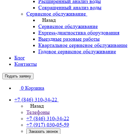
Расширенный анализ воды
Сокращенный анализ воды
Сервисное обслуживание
Назад
Сервисное обслуживание
Express-диагностика оборудования
Выездные разовые работы
Квартальное сервисное обслуживание
Годовое сервисное обслуживание
Блог
Контакты
Подать заявку
0
Корзина
+7 (846) 310-34-22
Назад
Телефоны
+7 (846) 310-34-22
+7 (917) 030-05-59
Заказать звонок