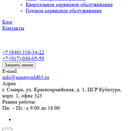
Квартальное сервисное обслуживание
Годовое сервисное обслуживание
Блог
Контакты
+7 (846) 310-34-22
+7 (917) 030-05-59
Заказать звонок
E-mail
info@aquaworld63.ru
Адрес
г. Самара, ул. Красноармейская, д. 1, ЦСР Кубатура,
корп. 1, офис 323
Режим работы
Пн. – Пт.: с 9:00 до 18:00