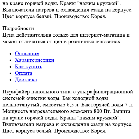
на кране горячей воды. Краны "нажим кружкой".
Выглючатели нагрева и охлаждения сзади на корпусе.
Цвет корпуса белый. Производство: Корея.
Подробности
Цена действительна только для интернет-магазина и
может отличаться от цен в розничных магазинах
Описание
Характеристики
Как купить
Оплата
Доставка
Пурифайер напольного типа с ультрафильтрационной
системой очистки воды. Бак холодной воды
цельнотянутый, емкостью 6,5 л. Бак горячей воды 7 л.
Мощность нагревательного элемента 800 Вт. Защита
на кране горячей воды. Краны "нажим кружкой".
Выглючатели нагрева и охлаждения сзади на корпусе.
Цвет корпуса белый. Производство: Корея.