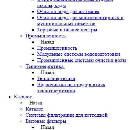
школы, сады
Очистка воды для автомоек
Очистка воды для многоквартирных и
муниципальных объектов
Торговые и бизнес центры
Промышленность
Назад
Промышленность
Модульные системы водоподготовки
Промышленные системы очистки воды
Теплоэнергетика
Назад
Теплоэнергетика
Водоочистка на предприятиях
теплоэнергетики
Каталог
Назад
Каталог
Системы фильтрации для коттеджей
Бытовые фильтры
Назад