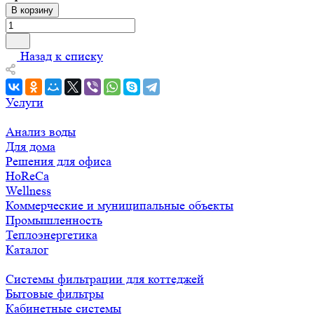
В корзину
Назад к списку
Услуги
Анализ воды
Для дома
Решения для офиса
HoReCa
Wellness
Коммерческие и муниципальные объекты
Промышленность
Теплоэнергетика
Каталог
Системы фильтрации для коттеджей
Бытовые фильтры
Кабинетные системы