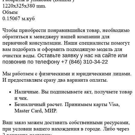
1220x325x380 mm.
Объем
0.15067 м.куб
Чтобы приобрести понравившийся товар, необходимо
обратиться к менеджеру нашей компании для
первичной консультации. Наши специалисты помогут
вам подобрать и оформить подходящую модель для
очистки воды.
Оставьте заявку у нас на сайте или
позвонив по телефону +7 (846) 310-34-22
Мы работаем с физическими и юридическими лицами.
И предоставляем сразу два варианта оплаты.
Наличные. Вы подписываете акт, получаете товар
и чек.
Безналичный расчет. Принимаем карты Visa,
Master Card, МИР.
Ваш заказ можем доставить собственными ресурсами,
при условии вашего нахождения в городе. Либо через