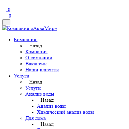
0
0
Компания
Назад
Компания
О компании
Вакансии
Наши клиенты
Услуги
Назад
Услуги
Анализ воды
Назад
Анализ воды
Химический анализ воды
Для дома
Назад