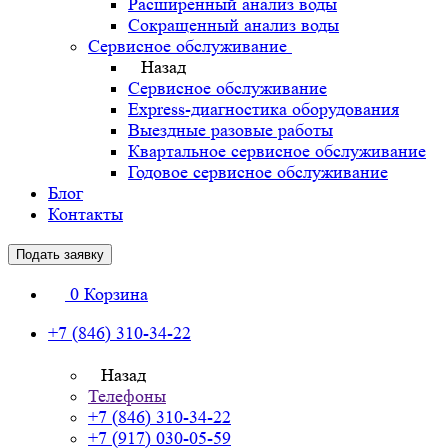
Расширенный анализ воды
Сокращенный анализ воды
Сервисное обслуживание
Назад
Сервисное обслуживание
Express-диагностика оборудования
Выездные разовые работы
Квартальное сервисное обслуживание
Годовое сервисное обслуживание
Блог
Контакты
Подать заявку
0
Корзина
+7 (846) 310-34-22
Назад
Телефоны
+7 (846) 310-34-22
+7 (917) 030-05-59