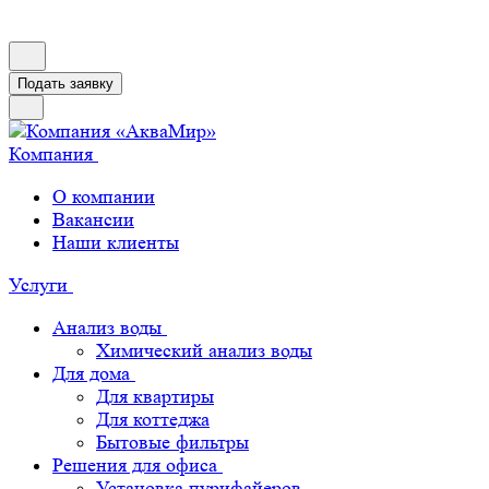
Подать заявку
Компания
О компании
Вакансии
Наши клиенты
Услуги
Анализ воды
Химический анализ воды
Для дома
Для квартиры
Для коттеджа
Бытовые фильтры
Решения для офиса
Установка пурифайеров