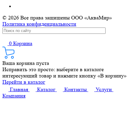
© 2026 Все права защищены ООО «АкваМир»
Политика конфиденциальности
0
Корзина
Ваша корзина пуста
Исправить это просто: выберите в каталоге
интересующий товар и нажмите кнопку «В корзину»
Перейти в каталог
Главная
Каталог
Контакты
Услуги
Компания