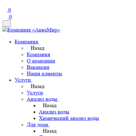
0
0
Компания
Назад
Компания
О компании
Вакансии
Наши клиенты
Услуги
Назад
Услуги
Анализ воды
Назад
Анализ воды
Химический анализ воды
Для дома
Назад