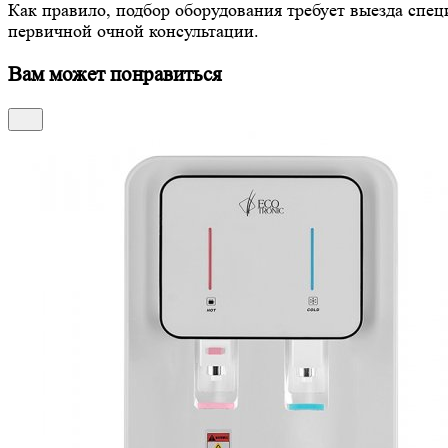
Как правило, подбор оборудования требует выезда спец
первичной очной консультации.
Вам может понравиться