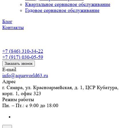
Квартальное сервисное обслуживание
Годовое сервисное обслуживание
Блог
Контакты
+7 (846) 310-34-22
+7 (917) 030-05-59
Заказать звонок
E-mail
info@aquaworld63.ru
Адрес
г. Самара, ул. Красноармейская, д. 1, ЦСР Кубатура,
корп. 1, офис 323
Режим работы
Пн. – Пт.: с 9:00 до 18:00