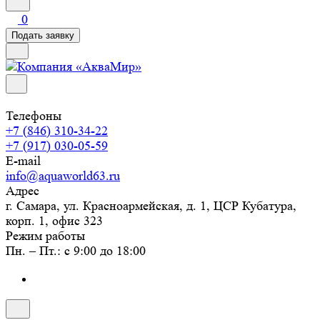
0
Подать заявку
Телефоны
+7 (846) 310-34-22
+7 (917) 030-05-59
E-mail
info@aquaworld63.ru
Адрес
г. Самара, ул. Красноармейская, д. 1, ЦСР Кубатура,
корп. 1, офис 323
Режим работы
Пн. – Пт.: с 9:00 до 18:00