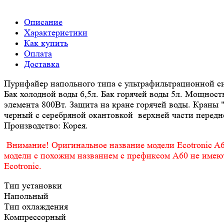
Описание
Характеристики
Как купить
Оплата
Доставка
Пурифайер напольного типа с ультрафильтрационной с
Бак холодной воды 6,5л. Бак горячей воды 5л. Мощност
элемента 800Вт. Защита на кране горячей воды. Краны 
черный с серебряной окантовкой верхней части передн
Производство: Корея.
Внимание! Оригинальное название модели Ecotronic A6
модели с похожим названием с префиксом A60 не имею
Ecotronic.
Тип установки
Напольный
Тип охлаждения
Компрессорный