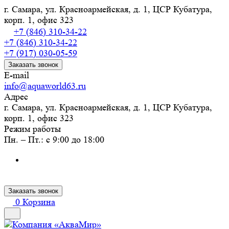
г. Самара, ул. Красноармейская, д. 1, ЦСР Кубатура,
корп. 1, офис 323
+7 (846) 310-34-22
+7 (846) 310-34-22
+7 (917) 030-05-59
Заказать звонок
E-mail
info@aquaworld63.ru
Адрес
г. Самара, ул. Красноармейская, д. 1, ЦСР Кубатура,
корп. 1, офис 323
Режим работы
Пн. – Пт.: с 9:00 до 18:00
Заказать звонок
0
Корзина