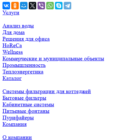
Услуги
Анализ воды
Для дома
Решения для офиса
HoReCa
Wellness
Коммерческие и муниципальные объекты
Промышленность
Теплоэнергетика
Каталог
Системы фильтрации для коттеджей
Бытовые фильтры
Кабинетные системы
Питьевые фонтаны
Пурифайеры
Компания
О компании