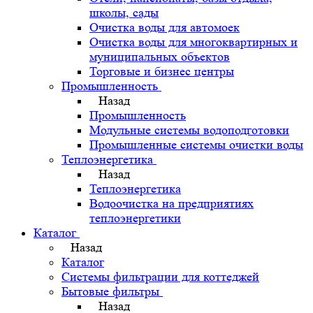
школы, сады
Очистка воды для автомоек
Очистка воды для многоквартирных и
муниципальных объектов
Торговые и бизнес центры
Промышленность
Назад
Промышленность
Модульные системы водоподготовки
Промышленные системы очистки воды
Теплоэнергетика
Назад
Теплоэнергетика
Водоочистка на предприятиях
теплоэнергетики
Каталог
Назад
Каталог
Системы фильтрации для коттеджей
Бытовые фильтры
Назад