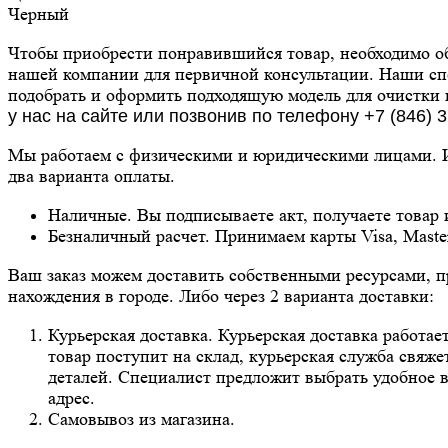
Черный
Чтобы приобрести понравившийся товар, необходимо о
нашей компании для первичной консультации. Наши сп
подобрать и оформить подходящую модель для очистки
у нас на сайте или позвонив по телефону +7 (846) 
Мы работаем с физическими и юридическими лицами. И
два варианта оплаты.
Наличные. Вы подписываете акт, получаете товар 
Безналичный расчет. Принимаем карты Visa, Maste
Ваш заказ можем доставить собственными ресурсами, п
нахождения в городе. Либо через 2 варианта доставки:
Курьерская доставка. Курьерская доставка работает 
товар поступит на склад, курьерская служба свяже
деталей. Специалист предложит выбрать удобное в
адрес.
Самовывоз из магазина.