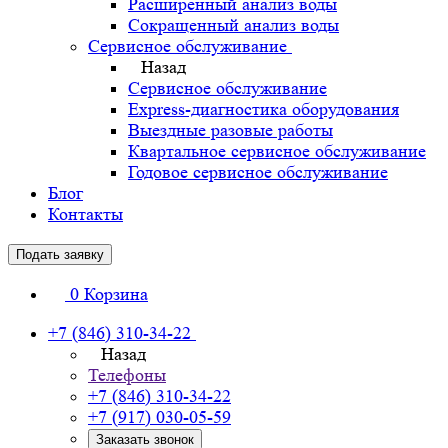
Расширенный анализ воды
Сокращенный анализ воды
Сервисное обслуживание
Назад
Сервисное обслуживание
Express-диагностика оборудования
Выездные разовые работы
Квартальное сервисное обслуживание
Годовое сервисное обслуживание
Блог
Контакты
Подать заявку
0
Корзина
+7 (846) 310-34-22
Назад
Телефоны
+7 (846) 310-34-22
+7 (917) 030-05-59
Заказать звонок