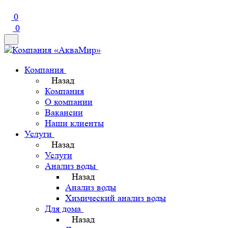
0
0
Компания
Назад
Компания
О компании
Вакансии
Наши клиенты
Услуги
Назад
Услуги
Анализ воды
Назад
Анализ воды
Химический анализ воды
Для дома
Назад