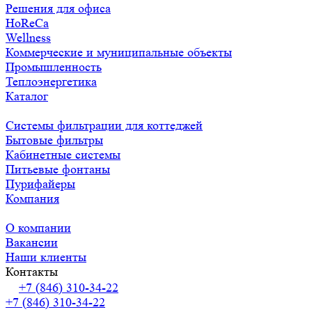
Решения для офиса
HoReCa
Wellness
Коммерческие и муниципальные объекты
Промышленность
Теплоэнергетика
Каталог
Системы фильтрации для коттеджей
Бытовые фильтры
Кабинетные системы
Питьевые фонтаны
Пурифайеры
Компания
О компании
Вакансии
Наши клиенты
Контакты
+7 (846) 310-34-22
+7 (846) 310-34-22