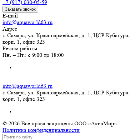
+7 (917) 030-05-59
Заказать звонок
E-mail
info@aquaworld63.ru
Адрес
г. Самара, ул. Красноармейская, д. 1, ЦСР Кубатура,
корп. 1, офис 323
Режим работы
Пн. – Пт.: с 9:00 до 18:00
info@aquaworld63.ru
г. Самара, ул. Красноармейская, д. 1, ЦСР Кубатура,
корп. 1, офис 323
© 2026 Все права защищены ООО «АкваМир»
Политика конфиденциальности