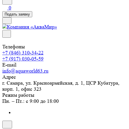
0
Подать заявку
Телефоны
+7 (846) 310-34-22
+7 (917) 030-05-59
E-mail
info@aquaworld63.ru
Адрес
г. Самара, ул. Красноармейская, д. 1, ЦСР Кубатура,
корп. 1, офис 323
Режим работы
Пн. – Пт.: с 9:00 до 18:00