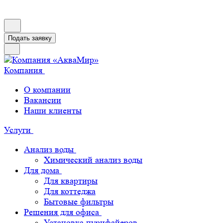
Подать заявку
Компания
О компании
Вакансии
Наши клиенты
Услуги
Анализ воды
Химический анализ воды
Для дома
Для квартиры
Для коттеджа
Бытовые фильтры
Решения для офиса
Установка пурифайеров