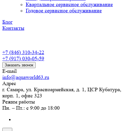
Квартальное сервисное обслуживание
Годовое сервисное обслуживание
Блог
Контакты
+7 (846) 310-34-22
+7 (917) 030-05-59
Заказать звонок
E-mail
info@aquaworld63.ru
Адрес
г. Самара, ул. Красноармейская, д. 1, ЦСР Кубатура,
корп. 1, офис 323
Режим работы
Пн. – Пт.: с 9:00 до 18:00