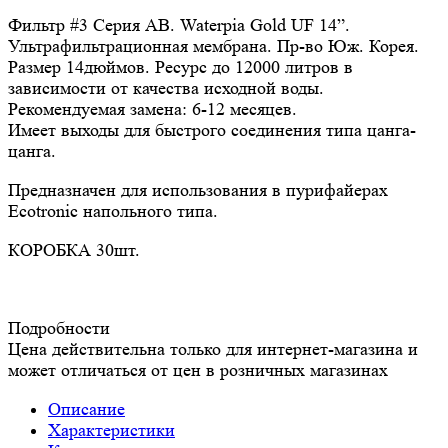
Фильтр #3 Серия AB. Waterpia Gold UF 14”.
Ультрафильтрационная мембрана. Пр-во Юж. Корея.
Размер 14дюймов. Ресурс до 12000 литров в
зависимости от качества исходной воды.
Рекомендуемая замена: 6-12 месяцев.
Имеет выходы для быстрого соединения типа цанга-
цанга.
Предназначен для использования в пурифайерах
Ecotronic напольного типа.
КОРОБКА 30шт.
Подробности
Цена действительна только для интернет-магазина и
может отличаться от цен в розничных магазинах
Описание
Характеристики