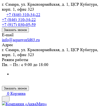
г. Самара, ул. Красноармейская, д. 1, ЦСР Кубатура,
корп. 1, офис 323
+7 (846) 310-34-22
+7 (846) 310-34-22
+7 (917) 030-05-59
Заказать звонок
E-mail
info@aquaworld63.ru
Адрес
г. Самара, ул. Красноармейская, д. 1, ЦСР Кубатура,
корп. 1, офис 323
Режим работы
Пн. – Пт.: с 9:00 до 18:00
Заказать звонок
0
Корзина