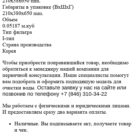
210x38x650 mm.
Габариты в упаковке (ВxШxГ)
210x380x650 mm.
Объем
0.05187 м.куб
Тип фильтра
I-тип
Страна производства
Корея
Чтобы приобрести понравившийся товар, необходимо
обратиться к менеджеру нашей компании для
первичной консультации. Наши специалисты помогут
вам подобрать и оформить подходящую модель для
очистки воды.
Оставьте заявку у нас на сайте или
позвонив по телефону +7 (846) 310-34-22
Мы работаем с физическими и юридическими лицами.
И предоставляем сразу два варианта оплаты.
Наличные. Вы подписываете акт, получаете товар
и чек.