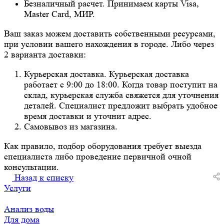
Безналичный расчет. Принимаем карты Visa,
Master Card, МИР.
Ваш заказ можем доставить собственными ресурсами,
при условии вашего нахождения в городе. Либо через
2 варианта доставки:
Курьерская доставка. Курьерская доставка
работает с 9:00 до 18:00. Когда товар поступит на
склад, курьерская служба свяжется для уточнения
деталей. Специалист предложит выбрать удобное
время доставки и уточнит адрес.
Самовывоз из магазина.
Как правило, подбор оборудования требует выезда
специалиста либо проведение первичной очной
консультации.
Назад к списку
Услуги
Анализ воды
Для дома