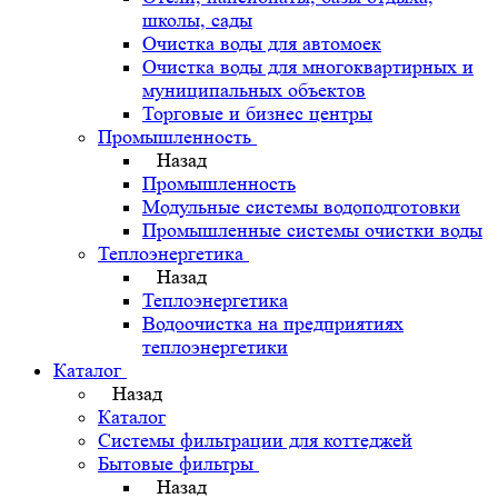
школы, сады
Очистка воды для автомоек
Очистка воды для многоквартирных и
муниципальных объектов
Торговые и бизнес центры
Промышленность
Назад
Промышленность
Модульные системы водоподготовки
Промышленные системы очистки воды
Теплоэнергетика
Назад
Теплоэнергетика
Водоочистка на предприятиях
теплоэнергетики
Каталог
Назад
Каталог
Системы фильтрации для коттеджей
Бытовые фильтры
Назад