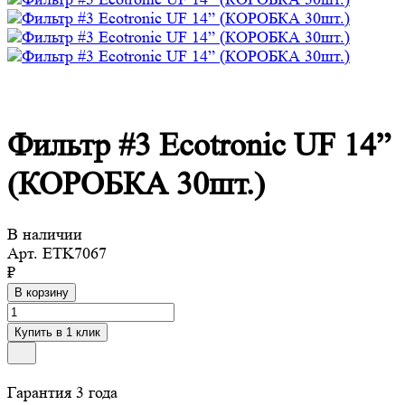
Фильтр #3 Ecotronic UF 14”
(КОРОБКА 30шт.)
В наличии
Арт.
ETK7067
₽
В корзину
Купить в 1 клик
Гарантия 3 года