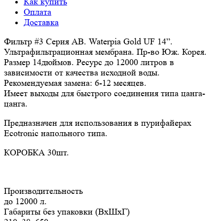
Как купить
Оплата
Доставка
Фильтр #3 Серия AB. Waterpia Gold UF 14”.
Ультрафильтрационная мембрана. Пр-во Юж. Корея.
Размер 14дюймов. Ресурс до 12000 литров в
зависимости от качества исходной воды.
Рекомендуемая замена: 6-12 месяцев.
Имеет выходы для быстрого соединения типа цанга-
цанга.
Предназначен для использования в пурифайерах
Ecotronic напольного типа.
КОРОБКА 30шт.
Производительность
до 12000 л.
Габариты без упаковки (ВxШxГ)