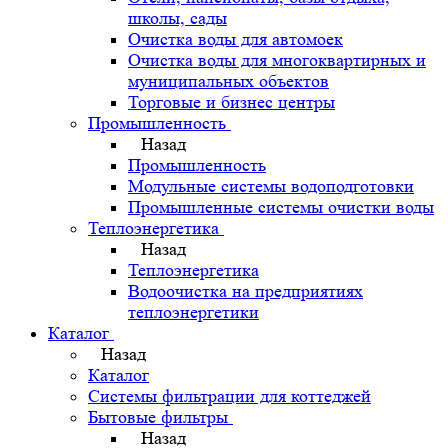
школы, сады
Очистка воды для автомоек
Очистка воды для многоквартирных и
муниципальных объектов
Торговые и бизнес центры
Промышленность
Назад
Промышленность
Модульные системы водоподготовки
Промышленные системы очистки воды
Теплоэнергетика
Назад
Теплоэнергетика
Водоочистка на предприятиях
теплоэнергетики
Каталог
Назад
Каталог
Системы фильтрации для коттеджей
Бытовые фильтры
Назад