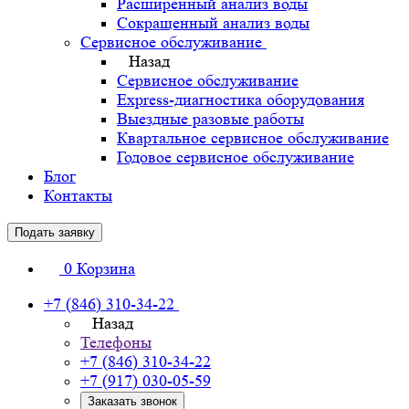
Расширенный анализ воды
Сокращенный анализ воды
Сервисное обслуживание
Назад
Сервисное обслуживание
Express-диагностика оборудования
Выездные разовые работы
Квартальное сервисное обслуживание
Годовое сервисное обслуживание
Блог
Контакты
Подать заявку
0
Корзина
+7 (846) 310-34-22
Назад
Телефоны
+7 (846) 310-34-22
+7 (917) 030-05-59
Заказать звонок