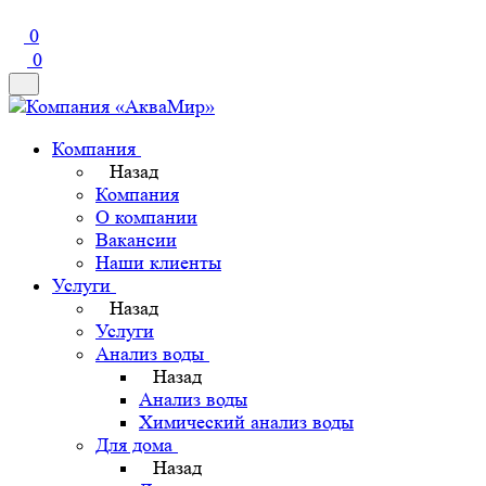
0
0
Компания
Назад
Компания
О компании
Вакансии
Наши клиенты
Услуги
Назад
Услуги
Анализ воды
Назад
Анализ воды
Химический анализ воды
Для дома
Назад