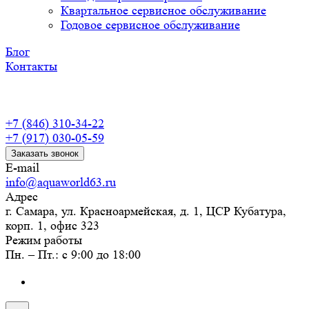
Квартальное сервисное обслуживание
Годовое сервисное обслуживание
Блог
Контакты
+7 (846) 310-34-22
+7 (917) 030-05-59
Заказать звонок
E-mail
info@aquaworld63.ru
Адрес
г. Самара, ул. Красноармейская, д. 1, ЦСР Кубатура,
корп. 1, офис 323
Режим работы
Пн. – Пт.: с 9:00 до 18:00