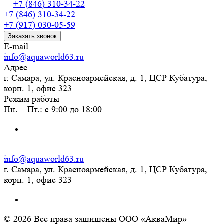
+7 (846) 310-34-22
+7 (846) 310-34-22
+7 (917) 030-05-59
Заказать звонок
E-mail
info@aquaworld63.ru
Адрес
г. Самара, ул. Красноармейская, д. 1, ЦСР Кубатура,
корп. 1, офис 323
Режим работы
Пн. – Пт.: с 9:00 до 18:00
info@aquaworld63.ru
г. Самара, ул. Красноармейская, д. 1, ЦСР Кубатура,
корп. 1, офис 323
© 2026 Все права защищены ООО «АкваМир»