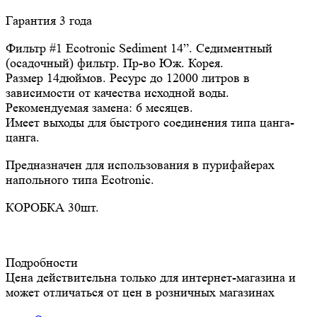
Гарантия 3 года
Фильтр #1 Ecotronic Sediment 14”. Седиментный
(осадочный) фильтр. Пр-во Юж. Корея.
Размер 14дюймов. Ресурс до 12000 литров в
зависимости от качества исходной воды.
Рекомендуемая замена: 6 месяцев.
Имеет выходы для быстрого соединения типа цанга-
цанга.
Предназначен для использования в пурифайерах
напольного типа Ecotronic.
КОРОБКА 30шт.
Подробности
Цена действительна только для интернет-магазина и
может отличаться от цен в розничных магазинах