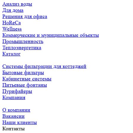
Анализ воды
Для дома
Решения для офиса
HoReCa
Wellness
Коммерческие и муниципальные объекты
Промышленность
Теплоэнергетика
Каталог
Системы фильтрации для коттеджей
Бытовые фильтры
Кабинетные системы
Питьевые фонтаны
Пурифайеры
Компания
О компании
Вакансии
Наши клиенты
Контакты