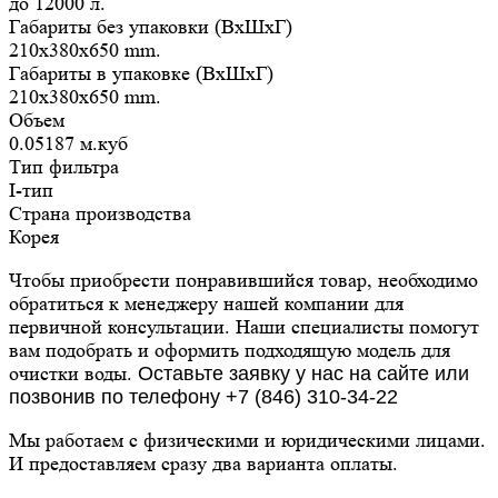
до 12000 л.
Габариты без упаковки (ВxШxГ)
210x380x650 mm.
Габариты в упаковке (ВxШxГ)
210x380x650 mm.
Объем
0.05187 м.куб
Тип фильтра
I-тип
Страна производства
Корея
Чтобы приобрести понравившийся товар, необходимо
обратиться к менеджеру нашей компании для
первичной консультации. Наши специалисты помогут
вам подобрать и оформить подходящую модель для
очистки воды.
Оставьте заявку у нас на сайте или
позвонив по телефону +7 (846) 310-34-22
Мы работаем с физическими и юридическими лицами.
И предоставляем сразу два варианта оплаты.