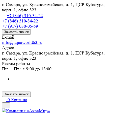
г. Самара, ул. Красноармейская, д. 1, ЦСР Кубатура,
корп. 1, офис 323
+7 (846) 310-34-22
+7 (846) 310-34-22
+7 (917) 030-05-59
Заказать звонок
E-mail
info@aquaworld63.ru
Адрес
г. Самара, ул. Красноармейская, д. 1, ЦСР Кубатура,
корп. 1, офис 323
Режим работы
Пн. – Пт.: с 9:00 до 18:00
Заказать звонок
0
Корзина