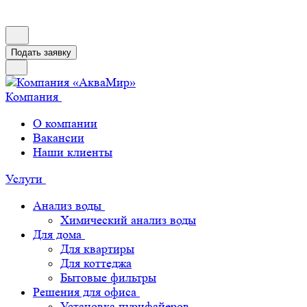
Подать заявку
Компания
О компании
Вакансии
Наши клиенты
Услуги
Анализ воды
Химический анализ воды
Для дома
Для квартиры
Для коттеджа
Бытовые фильтры
Решения для офиса
Установка пурифайеров