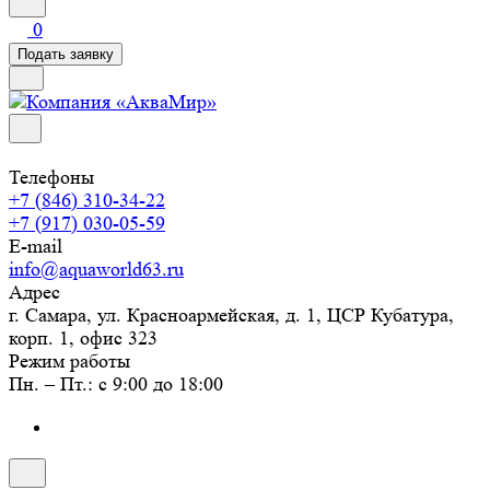
0
Подать заявку
Телефоны
+7 (846) 310-34-22
+7 (917) 030-05-59
E-mail
info@aquaworld63.ru
Адрес
г. Самара, ул. Красноармейская, д. 1, ЦСР Кубатура,
корп. 1, офис 323
Режим работы
Пн. – Пт.: с 9:00 до 18:00