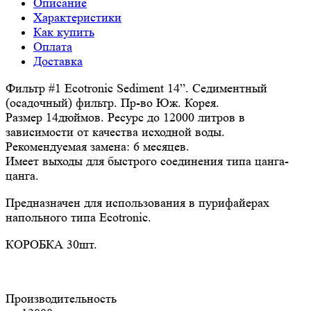
Описание
Характеристики
Как купить
Оплата
Доставка
Фильтр #1 Ecotronic Sediment 14”. Седиментный
(осадочный) фильтр. Пр-во Юж. Корея.
Размер 14дюймов. Ресурс до 12000 литров в
зависимости от качества исходной воды.
Рекомендуемая замена: 6 месяцев.
Имеет выходы для быстрого соединения типа цанга-
цанга.
Предназначен для использования в пурифайерах
напольного типа Ecotronic.
КОРОБКА 30шт.
Производительность