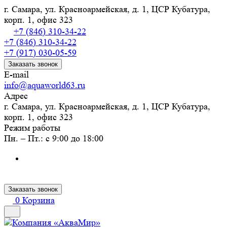
г. Самара, ул. Красноармейская, д. 1, ЦСР Кубатура,
корп. 1, офис 323
+7 (846) 310-34-22
+7 (846) 310-34-22
+7 (917) 030-05-59
Заказать звонок
E-mail
info@aquaworld63.ru
Адрес
г. Самара, ул. Красноармейская, д. 1, ЦСР Кубатура,
корп. 1, офис 323
Режим работы
Пн. – Пт.: с 9:00 до 18:00
Заказать звонок
0
Корзина