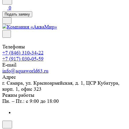
0
Подать заявку
Телефоны
+7 (846) 310-34-22
+7 (917) 030-05-59
E-mail
info@aquaworld63.ru
Адрес
г. Самара, ул. Красноармейская, д. 1, ЦСР Кубатура,
корп. 1, офис 323
Режим работы
Пн. – Пт.: с 9:00 до 18:00