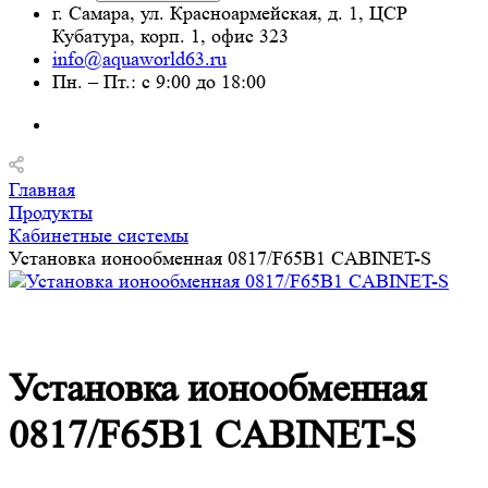
г. Самара, ул. Красноармейская, д. 1, ЦСР
Кубатура, корп. 1, офис 323
info@aquaworld63.ru
Пн. – Пт.: с 9:00 до 18:00
Главная
Продукты
Кабинетные системы
Установка ионообменная 0817/F65B1 CABINET-S
Установка ионообменная
0817/F65B1 CABINET-S