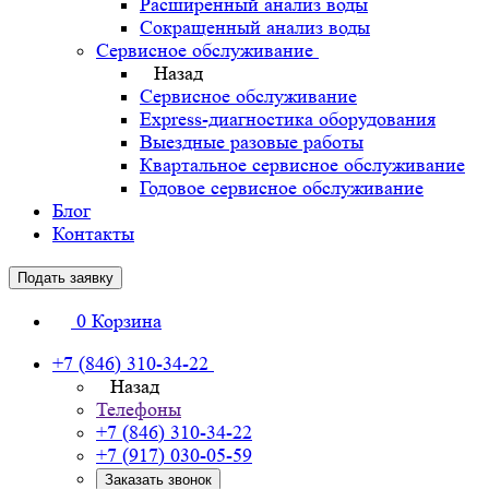
Расширенный анализ воды
Сокращенный анализ воды
Сервисное обслуживание
Назад
Сервисное обслуживание
Express-диагностика оборудования
Выездные разовые работы
Квартальное сервисное обслуживание
Годовое сервисное обслуживание
Блог
Контакты
Подать заявку
0
Корзина
+7 (846) 310-34-22
Назад
Телефоны
+7 (846) 310-34-22
+7 (917) 030-05-59
Заказать звонок