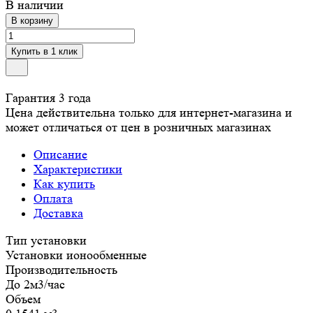
В наличии
В корзину
Купить в 1 клик
Гарантия 3 года
Цена действительна только для интернет-магазина и
может отличаться от цен в розничных магазинах
Описание
Характеристики
Как купить
Оплата
Доставка
Тип установки
Установки ионообменные
Производительность
До 2м3/час
Объем