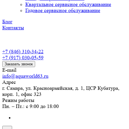
Квартальное сервисное обслуживание
Годовое сервисное обслуживание
Блог
Контакты
+7 (846) 310-34-22
+7 (917) 030-05-59
Заказать звонок
E-mail
info@aquaworld63.ru
Адрес
г. Самара, ул. Красноармейская, д. 1, ЦСР Кубатура,
корп. 1, офис 323
Режим работы
Пн. – Пт.: с 9:00 до 18:00