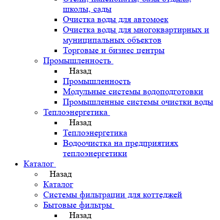
школы, сады
Очистка воды для автомоек
Очистка воды для многоквартирных и
муниципальных объектов
Торговые и бизнес центры
Промышленность
Назад
Промышленность
Модульные системы водоподготовки
Промышленные системы очистки воды
Теплоэнергетика
Назад
Теплоэнергетика
Водоочистка на предприятиях
теплоэнергетики
Каталог
Назад
Каталог
Системы фильтрации для коттеджей
Бытовые фильтры
Назад