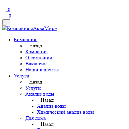
0
0
Компания
Назад
Компания
О компании
Вакансии
Наши клиенты
Услуги
Назад
Услуги
Анализ воды
Назад
Анализ воды
Химический анализ воды
Для дома
Назад