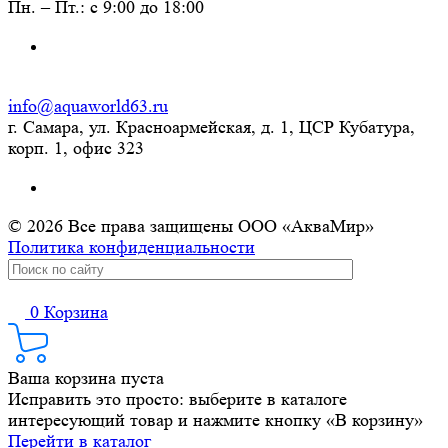
Пн. – Пт.: с 9:00 до 18:00
info@aquaworld63.ru
г. Самара, ул. Красноармейская, д. 1, ЦСР Кубатура,
корп. 1, офис 323
© 2026 Все права защищены ООО «АкваМир»
Политика конфиденциальности
0
Корзина
Ваша корзина пуста
Исправить это просто: выберите в каталоге
интересующий товар и нажмите кнопку «В корзину»
Перейти в каталог