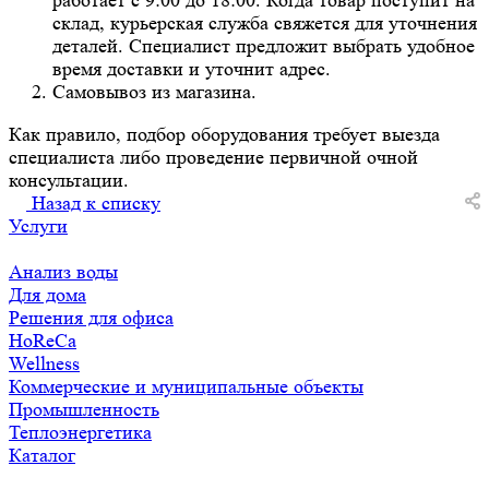
работает с 9:00 до 18:00. Когда товар поступит на
склад, курьерская служба свяжется для уточнения
деталей. Специалист предложит выбрать удобное
время доставки и уточнит адрес.
Самовывоз из магазина.
Как правило, подбор оборудования требует выезда
специалиста либо проведение первичной очной
консультации.
Назад к списку
Услуги
Анализ воды
Для дома
Решения для офиса
HoReCa
Wellness
Коммерческие и муниципальные объекты
Промышленность
Теплоэнергетика
Каталог