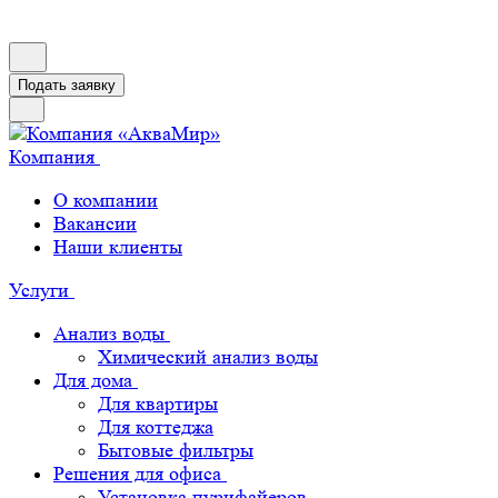
Подать заявку
Компания
О компании
Вакансии
Наши клиенты
Услуги
Анализ воды
Химический анализ воды
Для дома
Для квартиры
Для коттеджа
Бытовые фильтры
Решения для офиса
Установка пурифайеров