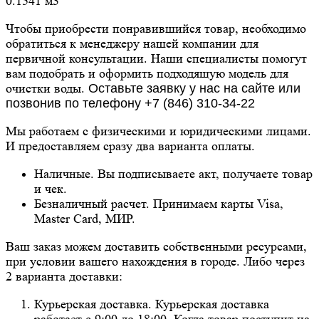
0.1541 м3
Чтобы приобрести понравившийся товар, необходимо
обратиться к менеджеру нашей компании для
первичной консультации. Наши специалисты помогут
вам подобрать и оформить подходящую модель для
очистки воды.
Оставьте заявку у нас на сайте или
позвонив по телефону +7 (846) 310-34-22
Мы работаем с физическими и юридическими лицами.
И предоставляем сразу два варианта оплаты.
Наличные. Вы подписываете акт, получаете товар
и чек.
Безналичный расчет. Принимаем карты Visa,
Master Card, МИР.
Ваш заказ можем доставить собственными ресурсами,
при условии вашего нахождения в городе. Либо через
2 варианта доставки:
Курьерская доставка. Курьерская доставка