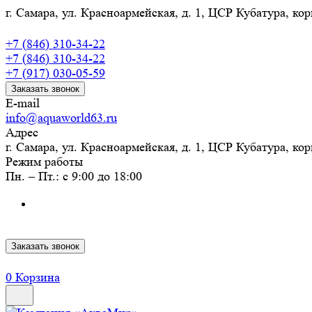
г. Самара, ул. Красноармейская, д. 1, ЦСР Кубатура, кор
+7 (846) 310-34-22
+7 (846) 310-34-22
+7 (917) 030-05-59
Заказать звонок
E-mail
info@aquaworld63.ru
Адрес
г. Самара, ул. Красноармейская, д. 1, ЦСР Кубатура, кор
Режим работы
Пн. – Пт.: с 9:00 до 18:00
Заказать звонок
0
Корзина