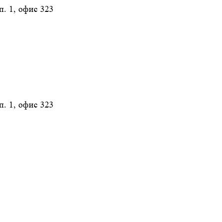
п. 1, офис 323
п. 1, офис 323