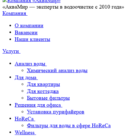
«АкваМир — эксперты в водоочистке с 2010 года»
Компания
О компании
Вакансии
Наши клиенты
Услуги
Анализ воды
Химический анализ воды
Для дома
Для квартиры
Для коттеджа
Бытовые фильтры
Решения для офиса
Установка пурифайеров
HoReCa
Фильтры для воды в сфере HoReCa
Wellness