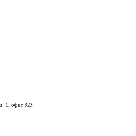
п. 1, офис 323