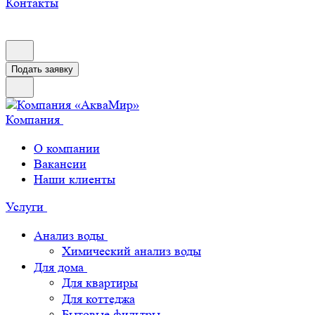
Контакты
Подать заявку
Компания
О компании
Вакансии
Наши клиенты
Услуги
Анализ воды
Химический анализ воды
Для дома
Для квартиры
Для коттеджа
Бытовые фильтры