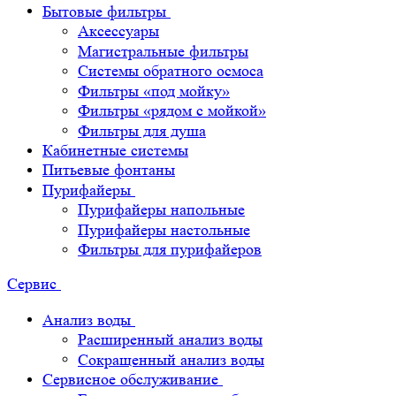
Бытовые фильтры
Аксессуары
Магистральные фильтры
Системы обратного осмоса
Фильтры «под мойку»
Фильтры «рядом с мойкой»
Фильтры для душа
Кабинетные системы
Питьевые фонтаны
Пурифайеры
Пурифайеры напольные
Пурифайеры настольные
Фильтры для пурифайеров
Сервис
Анализ воды
Расширенный анализ воды
Сокращенный анализ воды
Сервисное обслуживание