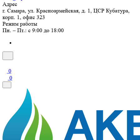
Адрес
г. Самара, ул. Красноармейская, д. 1, ЦСР Кубатура,
корп. 1, офис 323
Режим работы
Пн. – Пт.: с 9:00 до 18:00
0
0