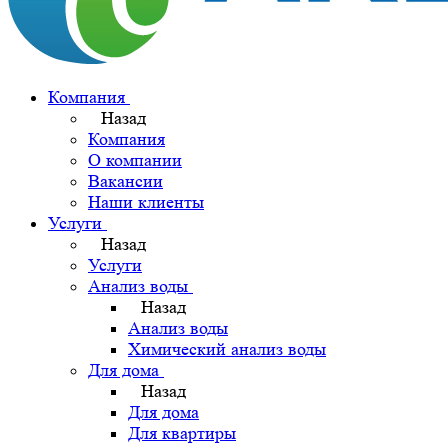
Компания
Назад
Компания
О компании
Вакансии
Наши клиенты
Услуги
Назад
Услуги
Анализ воды
Назад
Анализ воды
Химический анализ воды
Для дома
Назад
Для дома
Для квартиры