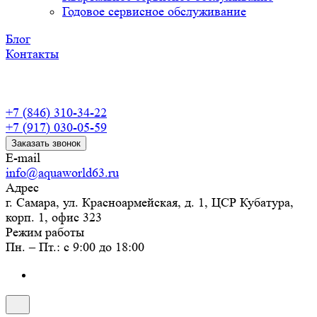
Годовое сервисное обслуживание
Блог
Контакты
+7 (846) 310-34-22
+7 (917) 030-05-59
Заказать звонок
E-mail
info@aquaworld63.ru
Адрес
г. Самара, ул. Красноармейская, д. 1, ЦСР Кубатура,
корп. 1, офис 323
Режим работы
Пн. – Пт.: с 9:00 до 18:00