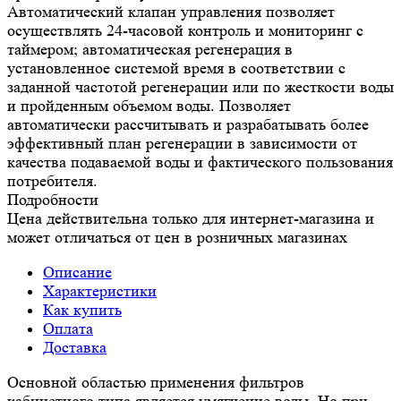
Автоматический клапан управления позволяет
осуществлять 24-часовой контроль и мониторинг с
таймером; автоматическая регенерация в
установленное системой время в соответствии с
заданной частотой регенерации или по жесткости воды
и пройденным объемом воды. Позволяет
автоматически рассчитывать и разрабатывать более
эффективный план регенерации в зависимости от
качества подаваемой воды и фактического пользования
потребителя.
Подробности
Цена действительна только для интернет-магазина и
может отличаться от цен в розничных магазинах
Описание
Характеристики
Как купить
Оплата
Доставка
Основной областью применения фильтров