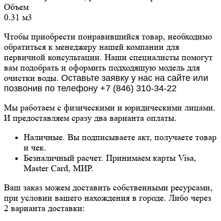
Объем
0.31 м3
Чтобы приобрести понравившийся товар, необходимо
обратиться к менеджеру нашей компании для
первичной консультации. Наши специалисты помогут
вам подобрать и оформить подходящую модель для
очистки воды.
Оставьте заявку у нас на сайте или
позвонив по телефону +7 (846) 310-34-22
Мы работаем с физическими и юридическими лицами.
И предоставляем сразу два варианта оплаты.
Наличные. Вы подписываете акт, получаете товар
и чек.
Безналичный расчет. Принимаем карты Visa,
Master Card, МИР.
Ваш заказ можем доставить собственными ресурсами,
при условии вашего нахождения в городе. Либо через
2 варианта доставки: