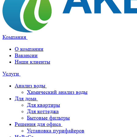
Компания
О компании
Вакансии
Наши клиенты
Услуги
Анализ воды
Химический анализ воды
Для дома
Для квартиры
Для коттеджа
Бытовые фильтры
Решения для офиса
Установка пурифайеров