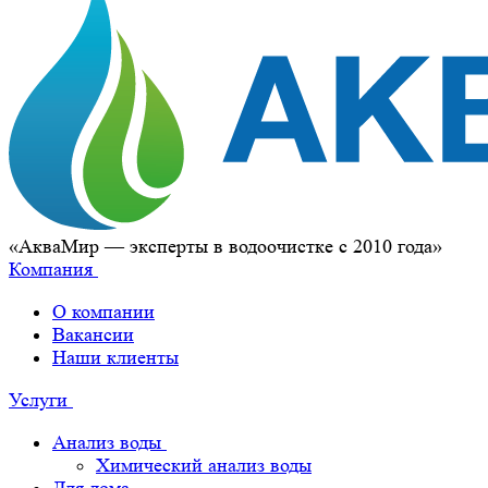
«АкваМир — эксперты в водоочистке с 2010 года»
Компания
О компании
Вакансии
Наши клиенты
Услуги
Анализ воды
Химический анализ воды