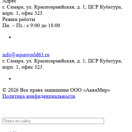
Адрес
г. Самара, ул. Красноармейская, д. 1, ЦСР Кубатура,
корп. 1, офис 323
Режим работы
Пн. – Пт.: с 9:00 до 18:00
info@aquaworld63.ru
г. Самара, ул. Красноармейская, д. 1, ЦСР Кубатура,
корп. 1, офис 323
© 2026 Все права защищены ООО «АкваМир»
Политика конфиденциальности