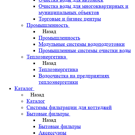
Очистка воды для многоквартирных и
муниципальных объектов
Торговые и бизнес центры
Промышленность
Назад
Промышленность
Модульные системы водоподготовки
Промышленные системы очистки воды
Теплоэнергетика
Назад
Теплоэнергетика
Водоочистка на предприятиях
теплоэнергетики
Каталог
Назад
Каталог
Системы фильтрации для коттеджей
Бытовые фильтры
Назад
Бытовые фильтры
Аксессуары