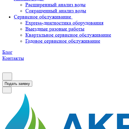
Расширенный анализ воды
Сокращенный анализ воды
Сервисное обслуживание
Express-диагностика оборудования
Выездные разовые работы
Квартальное сервисное обслуживание
Годовое сервисное обслуживание
Блог
Контакты
Подать заявку