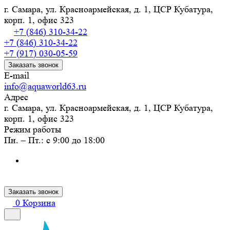
г. Самара, ул. Красноармейская, д. 1, ЦСР Кубатура,
корп. 1, офис 323
+7 (846) 310-34-22
+7 (846) 310-34-22
+7 (917) 030-05-59
Заказать звонок
E-mail
info@aquaworld63.ru
Адрес
г. Самара, ул. Красноармейская, д. 1, ЦСР Кубатура,
корп. 1, офис 323
Режим работы
Пн. – Пт.: с 9:00 до 18:00
Заказать звонок
0
Корзина