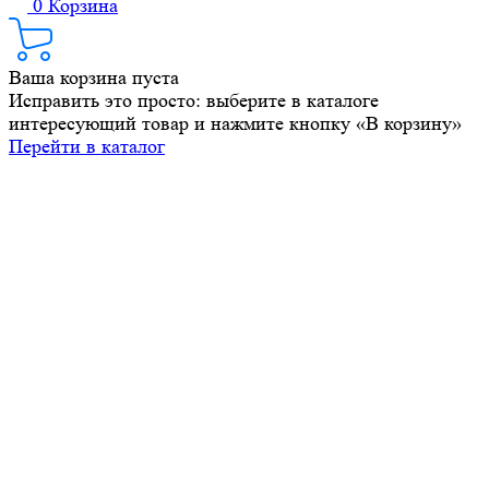
0
Корзина
Ваша корзина пуста
Исправить это просто: выберите в каталоге
интересующий товар и нажмите кнопку «В корзину»
Перейти в каталог