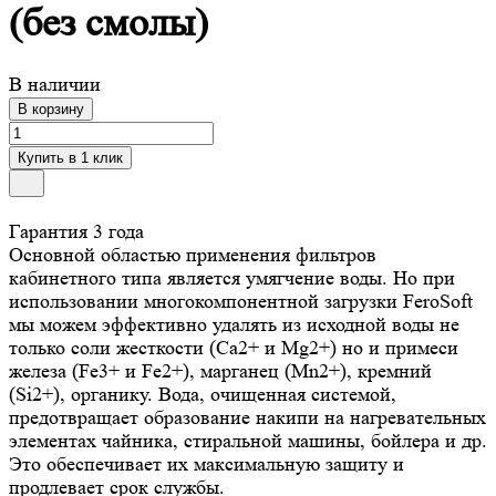
(без смолы)
В наличии
В корзину
Купить в 1 клик
Гарантия 3 года
Основной областью применения фильтров
кабинетного типа является умягчение воды. Но при
использовании многокомпонентной загрузки FeroSoft
мы можем эффективно удалять из исходной воды не
только соли жесткости (Ca2+ и Mg2+) но и примеси
железа (Fe3+ и Fe2+), марганец (Mn2+), кремний
(Si2+), органику. Вода, очищенная системой,
предотвращает образование накипи на нагревательных
элементах чайника, стиральной машины, бойлера и др.
Это обеспечивает их максимальную защиту и
продлевает срок службы.