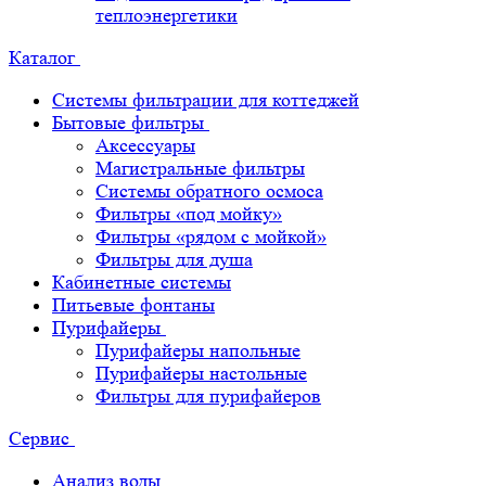
теплоэнергетики
Каталог
Системы фильтрации для коттеджей
Бытовые фильтры
Аксессуары
Магистральные фильтры
Системы обратного осмоса
Фильтры «под мойку»
Фильтры «рядом с мойкой»
Фильтры для душа
Кабинетные системы
Питьевые фонтаны
Пурифайеры
Пурифайеры напольные
Пурифайеры настольные
Фильтры для пурифайеров
Сервис
Анализ воды