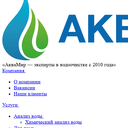
«АкваМир — эксперты в водоочистке с 2010 года»
Компания
О компании
Вакансии
Наши клиенты
Услуги
Анализ воды
Химический анализ воды