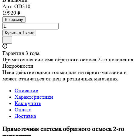
В наличии
Арт.
OD310
19920 ₽
В корзину
Купить в 1 клик
Гарантия 3 года
Прямоточная система обратного осмоса 2-го поколения
Подробности
Цена действительна только для интернет-магазина и
может отличаться от цен в розничных магазинах
Описание
Характеристики
Как купить
Оплата
Доставка
Прямоточная система обратного осмоса 2-го