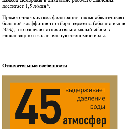
достигает 1,5 л/мин*.
Прямоточная система фильтрации также обеспечивает
большой коэффициент отбора пермеата (обычно выше
50%), что означает относительно малый сброс в
канализацию и значительную экономию воды.
Отличительные особенности