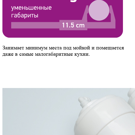
Занимает минимум места под мойкой и помещается
даже в самые малогабаритные кухни.