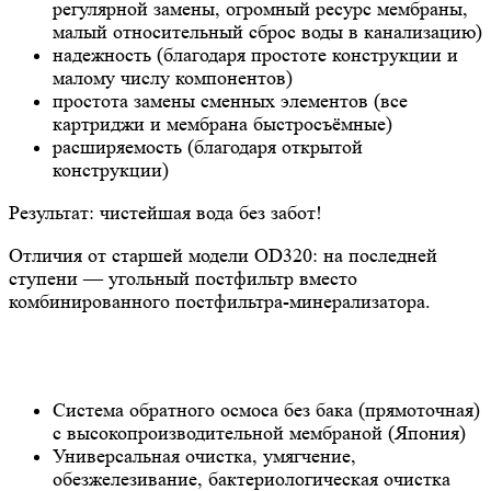
регулярной замены, огромный ресурс мембраны,
малый относительный сброс воды в канализацию)
надежность (благодаря простоте конструкции и
малому числу компонентов)
простота замены сменных элементов (все
картриджи и мембрана быстросъёмные)
расширяемость (благодаря открытой
конструкции)
Результат: чистейшая вода без забот!
Отличия от старшей модели OD320: на последней
ступени — угольный постфильтр вместо
комбинированного постфильтра-минерализатора.
Система обратного осмоса без бака (прямоточная)
с высокопроизводительной мембраной (Япония)
Универсальная очистка, умягчение,
обезжелезивание, бактериологическая очистка