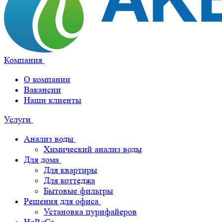
Компания
О компании
Вакансии
Наши клиенты
Услуги
Анализ воды
Химический анализ воды
Для дома
Для квартиры
Для коттеджа
Бытовые фильтры
Решения для офиса
Установка пурифайеров