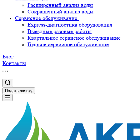
Расширенный анализ воды
Сокращенный анализ воды
Сервисное обслуживание
Express-диагностика оборудования
Выездные разовые работы
Квартальное сервисное обслуживание
Годовое сервисное обслуживание
Блог
Контакты
Подать заявку