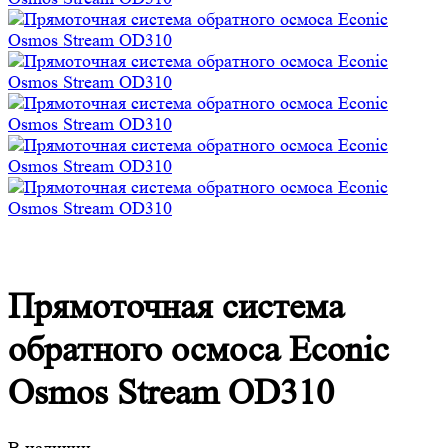
Прямоточная система
обратного осмоса Econic
Osmos Stream OD310