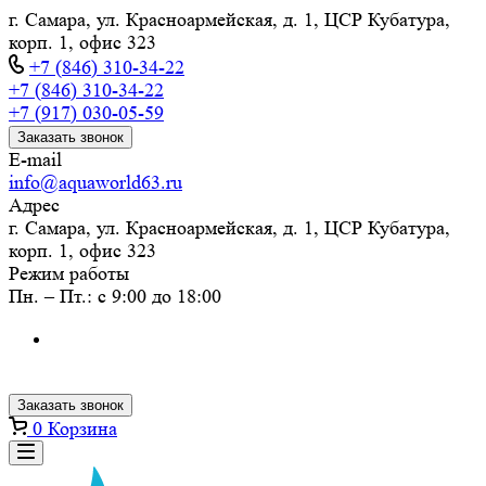
г. Самара, ул. Красноармейская, д. 1, ЦСР Кубатура,
корп. 1, офис 323
+7 (846) 310-34-22
+7 (846) 310-34-22
+7 (917) 030-05-59
Заказать звонок
E-mail
info@aquaworld63.ru
Адрес
г. Самара, ул. Красноармейская, д. 1, ЦСР Кубатура,
корп. 1, офис 323
Режим работы
Пн. – Пт.: с 9:00 до 18:00
Заказать звонок
0
Корзина