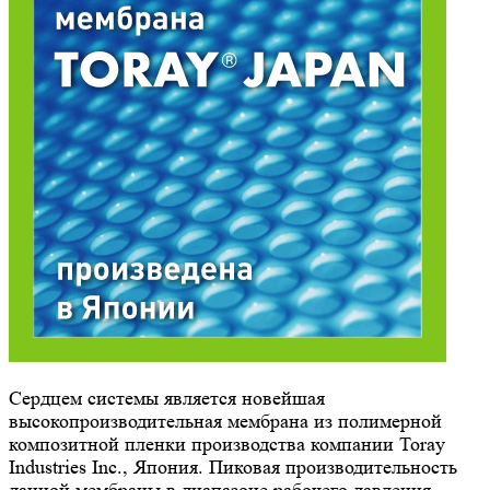
Сердцем системы является новейшая
высокопроизводительная мембрана из полимерной
композитной пленки производства компании Toray
Industries Inc., Япония. Пиковая производительность
данной мембраны в диапазоне рабочего давления