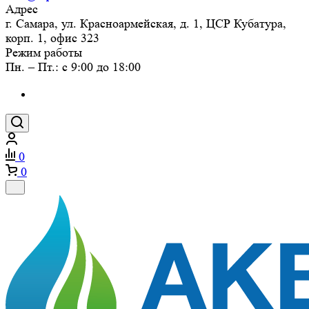
Адрес
г. Самара, ул. Красноармейская, д. 1, ЦСР Кубатура,
корп. 1, офис 323
Режим работы
Пн. – Пт.: с 9:00 до 18:00
0
0