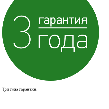
Три года гарантии.