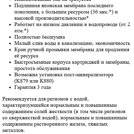
Подлинная японская мембрана последнего
поколения, с большим ресурсом (36 мес.*) и
высокой производительностью*
Работает на низком давлении в водопроводе (от 2
атм.*)
Полностью бесшумна
Малый слив воды в канализацию, экономичность
Кран ручной промывки мембраны для продления
её ресурса
Быстросъемные корпуса картриджей и мембраны,
простота обслуживания
Возможна установка пост-минерализатора
(K879 или K880)
Гарантия 3 года
Рекомендуется для регионов с водой,
характеризующейся нормальным и повышенным
содержанием солей жесткости (в том числе регионов
со сверхжесткой водой), нормальным и повышенным
содержанием растворенного железа, тяжелых
металлов.