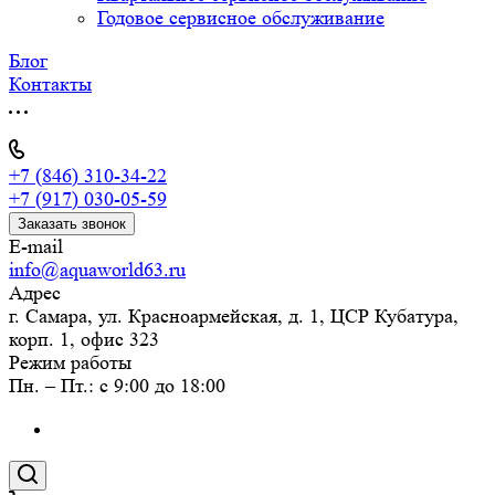
Годовое сервисное обслуживание
Блог
Контакты
+7 (846) 310-34-22
+7 (917) 030-05-59
Заказать звонок
E-mail
info@aquaworld63.ru
Адрес
г. Самара, ул. Красноармейская, д. 1, ЦСР Кубатура,
корп. 1, офис 323
Режим работы
Пн. – Пт.: с 9:00 до 18:00