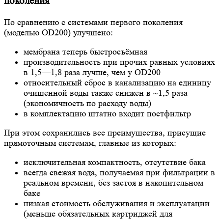
поколения
По сравнению с системами первого поколения
(моделью OD200) улучшено:
мембрана теперь быстросъёмная
производительность при прочих равных условиях
в 1,5—1,8 раза лучше, чем у OD200
относительный сброс в канализацию на единицу
очищенной воды также снижен в ~1,5 раза
(экономичность по расходу воды)
в комплектацию штатно входит постфильтр
При этом сохранились все преимущества, присущие
прямоточным системам, главные из которых:
исключительная компактность, отсутствие бака
всегда свежая вода, получаемая при фильтрации в
реальном времени, без застоя в накопительном
баке
низкая стоимость обслуживания и эксплуатации
(меньше обязательных картриджей для