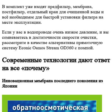
В комплект уже входят предфильтр, мембрана,
постфильтр, отдельный кран для очищенной воды и
всё необходимое для быстрой установки фильтра на
месте эксплуатации.
Если у вас в водопроводе очень низкое давление, и вы
сомневаетесь в достаточности скорости очистки,
рассмотрите в качестве альтернативы прямоточную
систему Econic Osmos Stream OD360 с помпой.
Современные технологии дают ответ
на все «почему»
Инновационная мембрана последнего поколения из
Японии