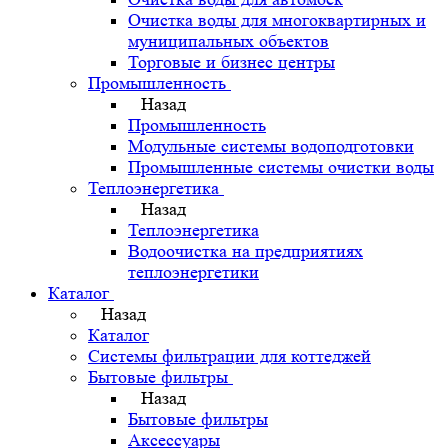
Очистка воды для многоквартирных и
муниципальных объектов
Торговые и бизнес центры
Промышленность
Назад
Промышленность
Модульные системы водоподготовки
Промышленные системы очистки воды
Теплоэнергетика
Назад
Теплоэнергетика
Водоочистка на предприятиях
теплоэнергетики
Каталог
Назад
Каталог
Системы фильтрации для коттеджей
Бытовые фильтры
Назад
Бытовые фильтры
Аксессуары