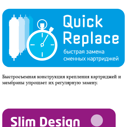
Быстросъемная конструкция крепления картриджей и
мембраны упрощает их регулярную замену.