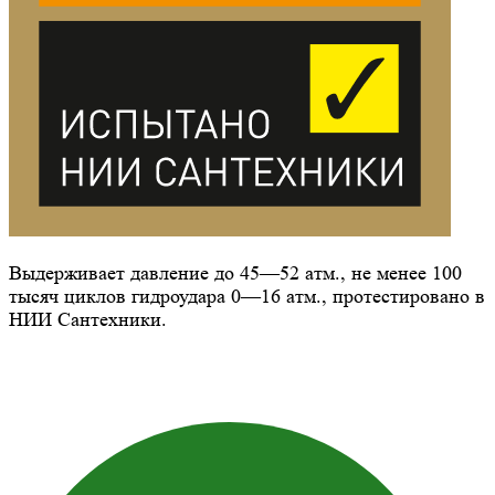
Выдерживает давление до 45—52 атм., не менее 100
тысяч циклов гидроудара 0—16 атм., протестировано в
НИИ Сантехники.