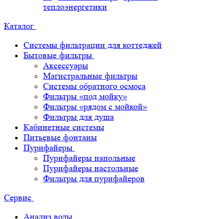
теплоэнергетики
Каталог
Системы фильтрации для коттеджей
Бытовые фильтры
Аксессуары
Магистральные фильтры
Системы обратного осмоса
Фильтры «под мойку»
Фильтры «рядом с мойкой»
Фильтры для душа
Кабинетные системы
Питьевые фонтаны
Пурифайеры
Пурифайеры напольные
Пурифайеры настольные
Фильтры для пурифайеров
Сервис
Анализ воды