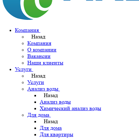
Компания
Назад
Компания
О компании
Вакансии
Наши клиенты
Услуги
Назад
Услуги
Анализ воды
Назад
Анализ воды
Химический анализ воды
Для дома
Назад
Для дома
Для квартиры