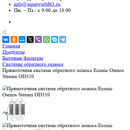
info@aquaworld63.ru
Пн. – Пт.: с 9:00 до 18:00
Главная
Продукты
Бытовые фильтры
Системы обратного осмоса
Прямоточная система обратного осмоса Econic Osmos
Stream OD310