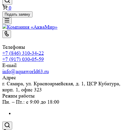
0
Подать заявку
Телефоны
+7 (846) 310-34-22
+7 (917) 030-05-59
E-mail
info@aquaworld63.ru
Адрес
г. Самара, ул. Красноармейская, д. 1, ЦСР Кубатура,
корп. 1, офис 323
Режим работы
Пн. – Пт.: с 9:00 до 18:00