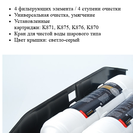
4 фильтрующих элемента / 4 ступени очистки
Универсальная очистка, умягчение
Установленные
картриджи: K871, K875, K876, K870
Кран для чистой воды шарового типа
Цвет крышки: светло-серый