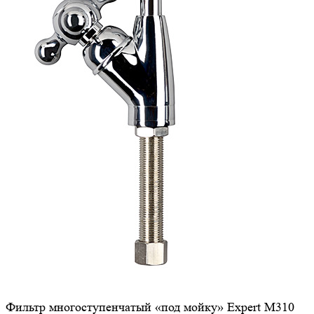
Фильтр многоступенчатый «под мойку» Expert M310