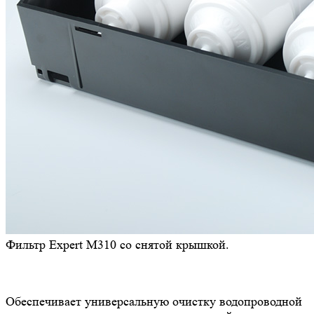
Фильтр Expert M310 со снятой крышкой.
Обеспечивает универсальную очистку водопроводной