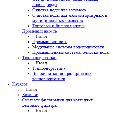
школы, сады
Очистка воды для автомоек
Очистка воды для многоквартирных и
муниципальных объектов
Торговые и бизнес центры
Промышленность
Назад
Промышленность
Модульные системы водоподготовки
Промышленные системы очистки воды
Теплоэнергетика
Назад
Теплоэнергетика
Водоочистка на предприятиях
теплоэнергетики
Каталог
Назад
Каталог
Системы фильтрации для коттеджей
Бытовые фильтры
Назад