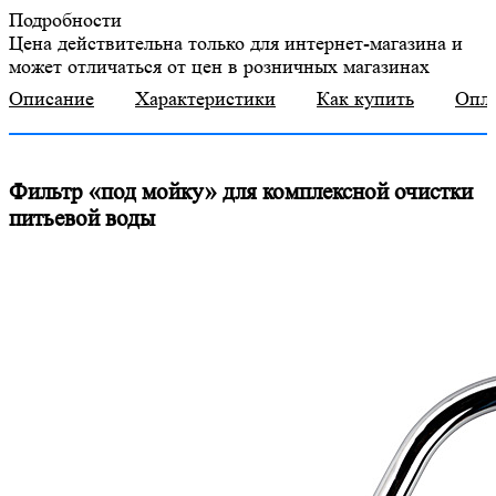
Подробности
Цена действительна только для интернет-магазина и
может отличаться от цен в розничных магазинах
Описание
Характеристики
Как купить
Опл
Фильтр «под мойку» для комплексной очистки
питьевой воды