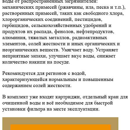
воды от распространенных загрязнителей:
механических примесей (ржавчины, ила, песка и т.п.),
растворенных примесей, таких как свободного хлора,
хлорорганических соединений, пестицидов,
гербицидов, сельскохозяйственных удобрений и
продуктов их распада, фенолов, нефтепродуктов,
алюминия, тяжелых металлов, радиоактивных
элементов, солей жесткости и иных органических и
неорганических веществ. Умягчает воду. Устраняет
неприятные запахи, улучшает вкус воды, снижает
количество накипи на посуде.
Рекомендуется для регионов с водой,
характеризующейся нормальным и повышенным
содержанием солей жесткости.
В комплект уже входят картриджи, отдельный кран для
очищенной воды и всё необходимое для быстрой
установки фильтра на месте эксплуатации.