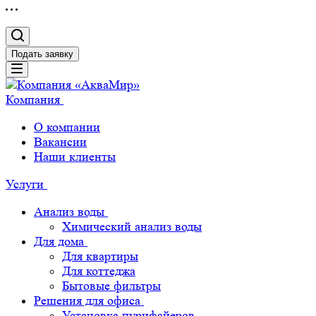
Подать заявку
Компания
О компании
Вакансии
Наши клиенты
Услуги
Анализ воды
Химический анализ воды
Для дома
Для квартиры
Для коттеджа
Бытовые фильтры
Решения для офиса
Установка пурифайеров