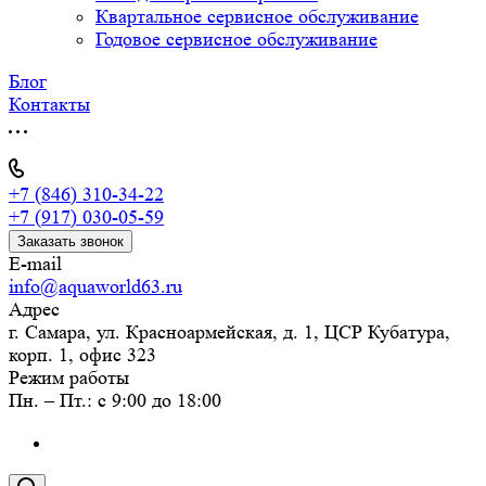
Квартальное сервисное обслуживание
Годовое сервисное обслуживание
Блог
Контакты
+7 (846) 310-34-22
+7 (917) 030-05-59
Заказать звонок
E-mail
info@aquaworld63.ru
Адрес
г. Самара, ул. Красноармейская, д. 1, ЦСР Кубатура,
корп. 1, офис 323
Режим работы
Пн. – Пт.: с 9:00 до 18:00