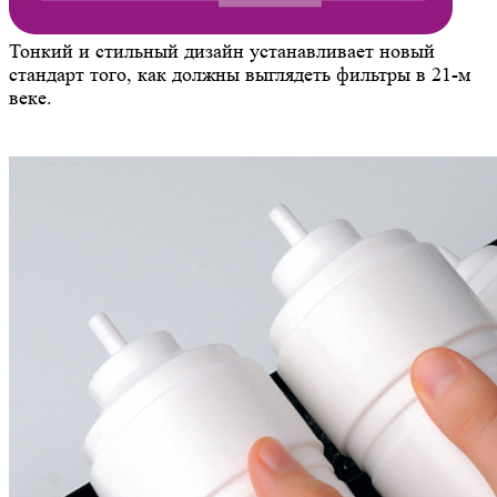
Тонкий и стильный дизайн устанавливает новый
стандарт того, как должны выглядеть фильтры в 21-м
веке.