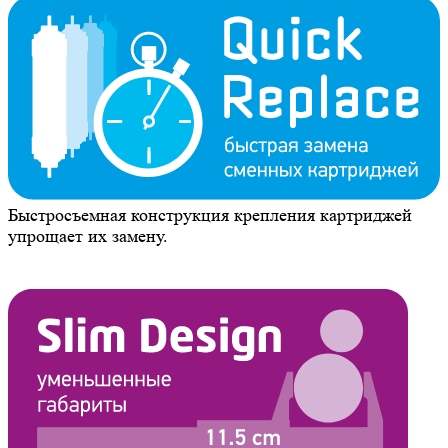
Быстросъемная конструкция крепления картриджей
упрощает их замену.