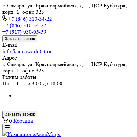
г. Самара, ул. Красноармейская, д. 1, ЦСР Кубатура,
корп. 1, офис 323
+7 (846) 310-34-22
+7 (846) 310-34-22
+7 (917) 030-05-59
Заказать звонок
E-mail
info@aquaworld63.ru
Адрес
г. Самара, ул. Красноармейская, д. 1, ЦСР Кубатура,
корп. 1, офис 323
Режим работы
Пн. – Пт.: с 9:00 до 18:00
Заказать звонок
0
Корзина