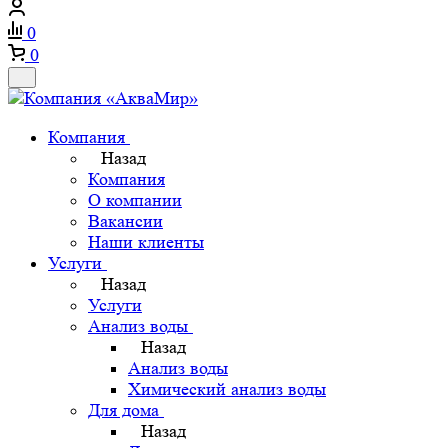
0
0
Компания
Назад
Компания
О компании
Вакансии
Наши клиенты
Услуги
Назад
Услуги
Анализ воды
Назад
Анализ воды
Химический анализ воды
Для дома
Назад