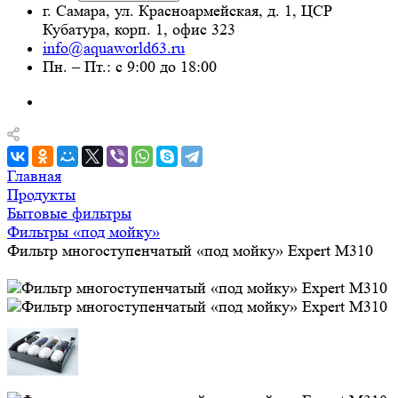
г. Самара, ул. Красноармейская, д. 1, ЦСР
Кубатура, корп. 1, офис 323
info@aquaworld63.ru
Пн. – Пт.: с 9:00 до 18:00
Главная
Продукты
Бытовые фильтры
Фильтры «под мойку»
Фильтр многоступенчатый «под мойку» Expert M310