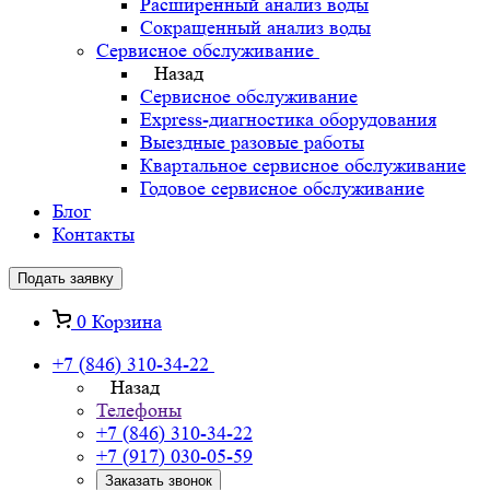
Расширенный анализ воды
Сокращенный анализ воды
Сервисное обслуживание
Назад
Сервисное обслуживание
Express-диагностика оборудования
Выездные разовые работы
Квартальное сервисное обслуживание
Годовое сервисное обслуживание
Блог
Контакты
Подать заявку
0
Корзина
+7 (846) 310-34-22
Назад
Телефоны
+7 (846) 310-34-22
+7 (917) 030-05-59
Заказать звонок