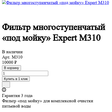
Фильтр многоступенчатый
«под мойку» Expert M310
В наличии
Арт.
M310
10000 ₽
В корзину
Купить в 1 клик
Гарантия 3 года
Фильтр «под мойку» для комплексной очистки
питьевой воды